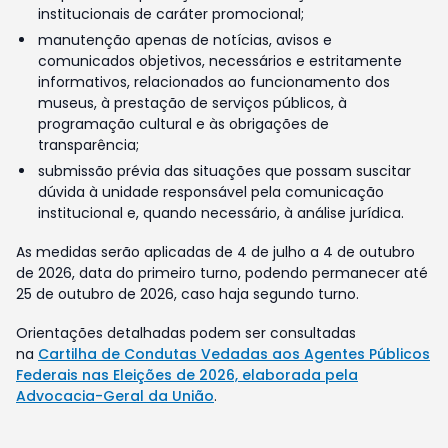
institucionais de caráter promocional;
manutenção apenas de notícias, avisos e
comunicados objetivos, necessários e estritamente
informativos, relacionados ao funcionamento dos
museus, à prestação de serviços públicos, à
programação cultural e às obrigações de
transparência;
submissão prévia das situações que possam suscitar
dúvida à unidade responsável pela comunicação
institucional e, quando necessário, à análise jurídica.
As medidas serão aplicadas de 4 de julho a 4 de outubro
de 2026, data do primeiro turno, podendo permanecer até
25 de outubro de 2026, caso haja segundo turno.
Orientações detalhadas podem ser consultadas
na
Cartilha de Condutas Vedadas aos Agentes Públicos
Federais nas Eleições de 2026, elaborada pela
Advocacia-Geral da União
.