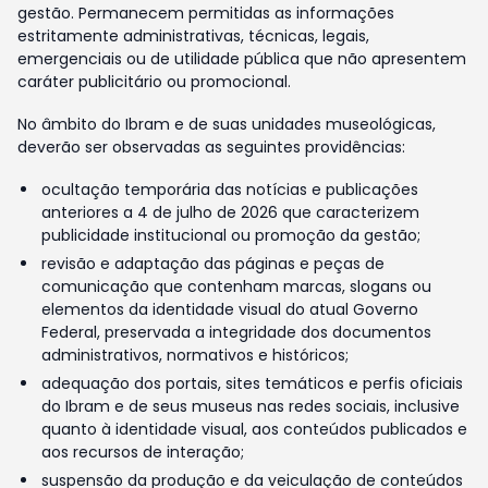
gestão. Permanecem permitidas as informações
estritamente administrativas, técnicas, legais,
emergenciais ou de utilidade pública que não apresentem
caráter publicitário ou promocional.
No âmbito do Ibram e de suas unidades museológicas,
deverão ser observadas as seguintes providências:
ocultação temporária das notícias e publicações
anteriores a 4 de julho de 2026 que caracterizem
publicidade institucional ou promoção da gestão;
revisão e adaptação das páginas e peças de
comunicação que contenham marcas, slogans ou
elementos da identidade visual do atual Governo
Federal, preservada a integridade dos documentos
administrativos, normativos e históricos;
adequação dos portais, sites temáticos e perfis oficiais
do Ibram e de seus museus nas redes sociais, inclusive
quanto à identidade visual, aos conteúdos publicados e
aos recursos de interação;
suspensão da produção e da veiculação de conteúdos