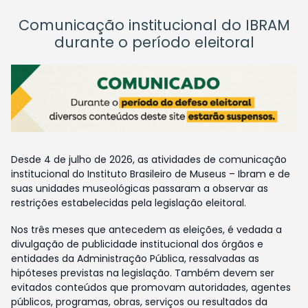
Comunicação institucional do IBRAM
durante o período eleitoral
Desde 4 de julho de 2026, as atividades de comunicação
institucional do Instituto Brasileiro de Museus – Ibram e de
suas unidades museológicas passaram a observar as
restrições estabelecidas pela legislação eleitoral.
Nos três meses que antecedem as eleições, é vedada a
divulgação de publicidade institucional dos órgãos e
entidades da Administração Pública, ressalvadas as
hipóteses previstas na legislação. Também devem ser
evitados conteúdos que promovam autoridades, agentes
públicos, programas, obras, serviços ou resultados da