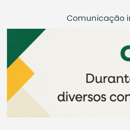
Comunicação ins