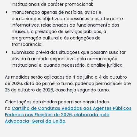
institucionais de caráter promocional;
manutenção apenas de notícias, avisos e
comunicados objetivos, necessários e estritamente
informativos, relacionados ao funcionamento dos
museus, à prestação de serviços públicos, à
programação cultural e às obrigações de
transparência;
submissão prévia das situações que possam suscitar
dúvida à unidade responsável pela comunicação
institucional e, quando necessário, à análise jurídica.
As medidas serão aplicadas de 4 de julho a 4 de outubro
de 2026, data do primeiro turno, podendo permanecer até
25 de outubro de 2026, caso haja segundo turno.
Orientações detalhadas podem ser consultadas
na
Cartilha de Condutas Vedadas aos Agentes Públicos
Federais nas Eleições de 2026, elaborada pela
Advocacia-Geral da União
.