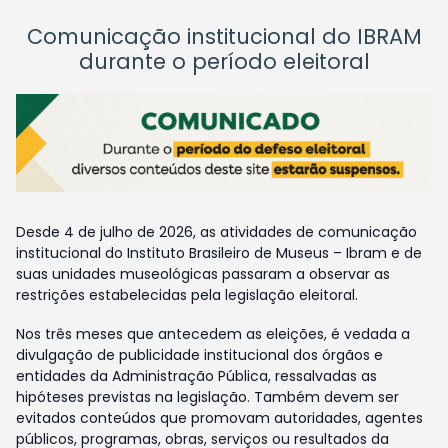
Comunicação institucional do IBRAM
durante o período eleitoral
Desde 4 de julho de 2026, as atividades de comunicação
institucional do Instituto Brasileiro de Museus – Ibram e de
suas unidades museológicas passaram a observar as
restrições estabelecidas pela legislação eleitoral.
Nos três meses que antecedem as eleições, é vedada a
divulgação de publicidade institucional dos órgãos e
entidades da Administração Pública, ressalvadas as
hipóteses previstas na legislação. Também devem ser
evitados conteúdos que promovam autoridades, agentes
públicos, programas, obras, serviços ou resultados da