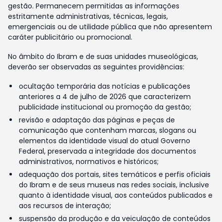
gestão. Permanecem permitidas as informações
estritamente administrativas, técnicas, legais,
emergenciais ou de utilidade pública que não apresentem
caráter publicitário ou promocional.
No âmbito do Ibram e de suas unidades museológicas,
deverão ser observadas as seguintes providências:
ocultação temporária das notícias e publicações
anteriores a 4 de julho de 2026 que caracterizem
publicidade institucional ou promoção da gestão;
revisão e adaptação das páginas e peças de
comunicação que contenham marcas, slogans ou
elementos da identidade visual do atual Governo
Federal, preservada a integridade dos documentos
administrativos, normativos e históricos;
adequação dos portais, sites temáticos e perfis oficiais
do Ibram e de seus museus nas redes sociais, inclusive
quanto à identidade visual, aos conteúdos publicados e
aos recursos de interação;
suspensão da produção e da veiculação de conteúdos