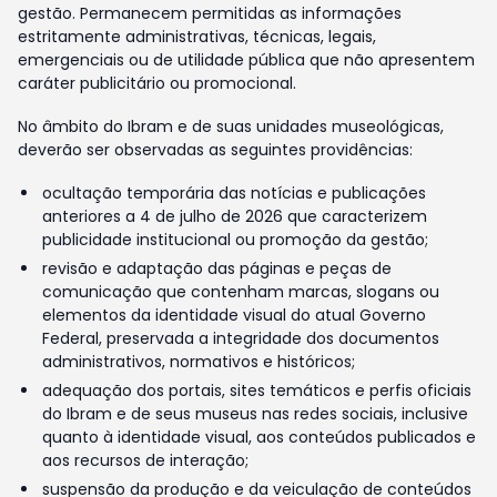
gestão. Permanecem permitidas as informações
estritamente administrativas, técnicas, legais,
emergenciais ou de utilidade pública que não apresentem
caráter publicitário ou promocional.
No âmbito do Ibram e de suas unidades museológicas,
deverão ser observadas as seguintes providências:
ocultação temporária das notícias e publicações
anteriores a 4 de julho de 2026 que caracterizem
publicidade institucional ou promoção da gestão;
revisão e adaptação das páginas e peças de
comunicação que contenham marcas, slogans ou
elementos da identidade visual do atual Governo
Federal, preservada a integridade dos documentos
administrativos, normativos e históricos;
adequação dos portais, sites temáticos e perfis oficiais
do Ibram e de seus museus nas redes sociais, inclusive
quanto à identidade visual, aos conteúdos publicados e
aos recursos de interação;
suspensão da produção e da veiculação de conteúdos