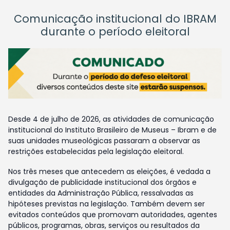
Comunicação institucional do IBRAM
durante o período eleitoral
Desde 4 de julho de 2026, as atividades de comunicação
institucional do Instituto Brasileiro de Museus – Ibram e de
suas unidades museológicas passaram a observar as
restrições estabelecidas pela legislação eleitoral.
Nos três meses que antecedem as eleições, é vedada a
divulgação de publicidade institucional dos órgãos e
entidades da Administração Pública, ressalvadas as
hipóteses previstas na legislação. Também devem ser
evitados conteúdos que promovam autoridades, agentes
públicos, programas, obras, serviços ou resultados da