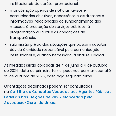
institucionais de caráter promocional;
manutenção apenas de notícias, avisos e
comunicados objetivos, necessários e estritamente
informativos, relacionados ao funcionamento dos
museus, à prestação de serviços públicos, à
programação cultural e às obrigações de
transparência;
submissão prévia das situações que possam suscitar
dúvida à unidade responsável pela comunicação
institucional e, quando necessário, à análise jurídica.
As medidas serão aplicadas de 4 de julho a 4 de outubro
de 2026, data do primeiro turno, podendo permanecer até
25 de outubro de 2026, caso haja segundo turno.
Orientações detalhadas podem ser consultadas
na
Cartilha de Condutas Vedadas aos Agentes Públicos
Federais nas Eleições de 2026, elaborada pela
Advocacia-Geral da União
.