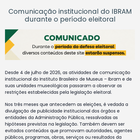
Comunicação institucional do IBRAM
durante o período eleitoral
Desde 4 de julho de 2026, as atividades de comunicação
institucional do Instituto Brasileiro de Museus – Ibram e de
suas unidades museológicas passaram a observar as
restrições estabelecidas pela legislação eleitoral.
Nos três meses que antecedem as eleições, é vedada a
divulgação de publicidade institucional dos órgãos e
entidades da Administração Pública, ressalvadas as
hipóteses previstas na legislação. Também devem ser
evitados conteúdos que promovam autoridades, agentes
públicos, programas, obras, serviços ou resultados da