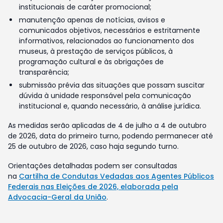
institucionais de caráter promocional;
manutenção apenas de notícias, avisos e
comunicados objetivos, necessários e estritamente
informativos, relacionados ao funcionamento dos
museus, à prestação de serviços públicos, à
programação cultural e às obrigações de
transparência;
submissão prévia das situações que possam suscitar
dúvida à unidade responsável pela comunicação
institucional e, quando necessário, à análise jurídica.
As medidas serão aplicadas de 4 de julho a 4 de outubro
de 2026, data do primeiro turno, podendo permanecer até
25 de outubro de 2026, caso haja segundo turno.
Orientações detalhadas podem ser consultadas
na
Cartilha de Condutas Vedadas aos Agentes Públicos
Federais nas Eleições de 2026, elaborada pela
Advocacia-Geral da União
.