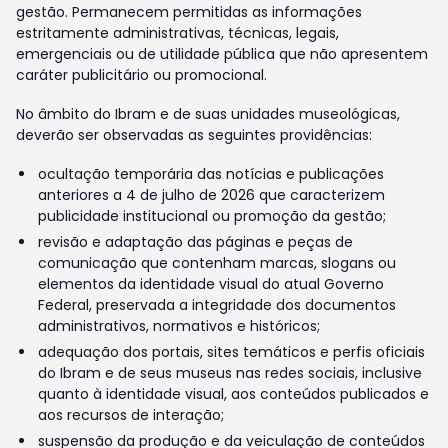
gestão. Permanecem permitidas as informações
estritamente administrativas, técnicas, legais,
emergenciais ou de utilidade pública que não apresentem
caráter publicitário ou promocional.
No âmbito do Ibram e de suas unidades museológicas,
deverão ser observadas as seguintes providências:
ocultação temporária das notícias e publicações
anteriores a 4 de julho de 2026 que caracterizem
publicidade institucional ou promoção da gestão;
revisão e adaptação das páginas e peças de
comunicação que contenham marcas, slogans ou
elementos da identidade visual do atual Governo
Federal, preservada a integridade dos documentos
administrativos, normativos e históricos;
adequação dos portais, sites temáticos e perfis oficiais
do Ibram e de seus museus nas redes sociais, inclusive
quanto à identidade visual, aos conteúdos publicados e
aos recursos de interação;
suspensão da produção e da veiculação de conteúdos