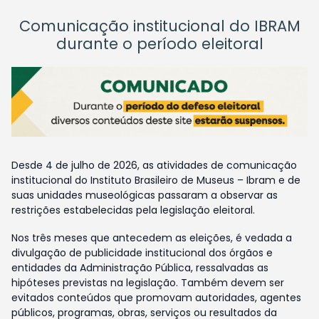
Comunicação institucional do IBRAM
durante o período eleitoral
Desde 4 de julho de 2026, as atividades de comunicação
institucional do Instituto Brasileiro de Museus – Ibram e de
suas unidades museológicas passaram a observar as
restrições estabelecidas pela legislação eleitoral.
Nos três meses que antecedem as eleições, é vedada a
divulgação de publicidade institucional dos órgãos e
entidades da Administração Pública, ressalvadas as
hipóteses previstas na legislação. Também devem ser
evitados conteúdos que promovam autoridades, agentes
públicos, programas, obras, serviços ou resultados da