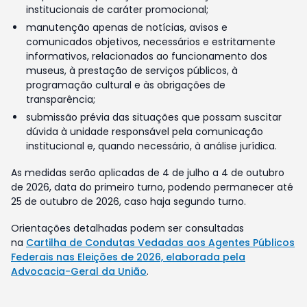
institucionais de caráter promocional;
manutenção apenas de notícias, avisos e
comunicados objetivos, necessários e estritamente
informativos, relacionados ao funcionamento dos
museus, à prestação de serviços públicos, à
programação cultural e às obrigações de
transparência;
submissão prévia das situações que possam suscitar
dúvida à unidade responsável pela comunicação
institucional e, quando necessário, à análise jurídica.
As medidas serão aplicadas de 4 de julho a 4 de outubro
de 2026, data do primeiro turno, podendo permanecer até
25 de outubro de 2026, caso haja segundo turno.
Orientações detalhadas podem ser consultadas
na
Cartilha de Condutas Vedadas aos Agentes Públicos
Federais nas Eleições de 2026, elaborada pela
Advocacia-Geral da União
.