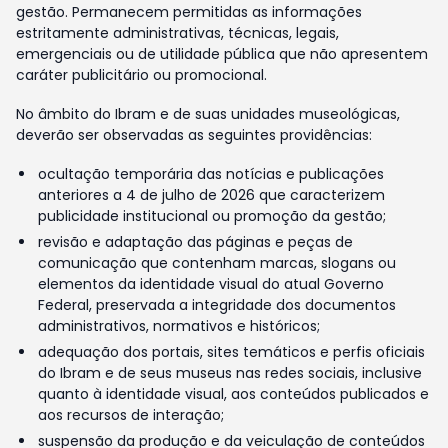
gestão. Permanecem permitidas as informações
estritamente administrativas, técnicas, legais,
emergenciais ou de utilidade pública que não apresentem
caráter publicitário ou promocional.
No âmbito do Ibram e de suas unidades museológicas,
deverão ser observadas as seguintes providências:
ocultação temporária das notícias e publicações
anteriores a 4 de julho de 2026 que caracterizem
publicidade institucional ou promoção da gestão;
revisão e adaptação das páginas e peças de
comunicação que contenham marcas, slogans ou
elementos da identidade visual do atual Governo
Federal, preservada a integridade dos documentos
administrativos, normativos e históricos;
adequação dos portais, sites temáticos e perfis oficiais
do Ibram e de seus museus nas redes sociais, inclusive
quanto à identidade visual, aos conteúdos publicados e
aos recursos de interação;
suspensão da produção e da veiculação de conteúdos