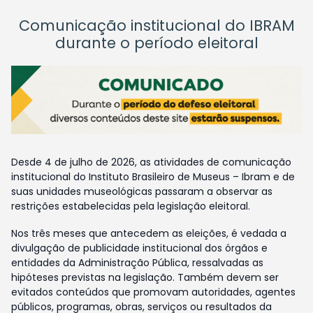
Comunicação institucional do IBRAM
durante o período eleitoral
Desde 4 de julho de 2026, as atividades de comunicação
institucional do Instituto Brasileiro de Museus – Ibram e de
suas unidades museológicas passaram a observar as
restrições estabelecidas pela legislação eleitoral.
Nos três meses que antecedem as eleições, é vedada a
divulgação de publicidade institucional dos órgãos e
entidades da Administração Pública, ressalvadas as
hipóteses previstas na legislação. Também devem ser
evitados conteúdos que promovam autoridades, agentes
públicos, programas, obras, serviços ou resultados da