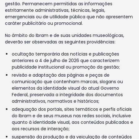
gestão. Permanecem permitidas as informações
estritamente administrativas, técnicas, legais,
emergenciais ou de utilidade pública que não apresentem
caráter publicitário ou promocional.
No âmbito do Ibram e de suas unidades museológicas,
deverão ser observadas as seguintes providências:
ocultação temporária das notícias e publicações
anteriores a 4 de julho de 2026 que caracterizem
publicidade institucional ou promoção da gestão;
revisão e adaptação das páginas e peças de
comunicação que contenham marcas, slogans ou
elementos da identidade visual do atual Governo
Federal, preservada a integridade dos documentos
administrativos, normativos e históricos;
adequação dos portais, sites temáticos e perfis oficiais
do Ibram e de seus museus nas redes sociais, inclusive
quanto à identidade visual, aos conteúdos publicados e
aos recursos de interação;
suspensão da produção e da veiculação de conteúdos