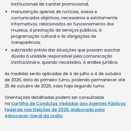
institucionais de caráter promocional;
manutenção apenas de notícias, avisos e
comunicados objetivos, necessários e estritamente
informativos, relacionados ao funcionamento dos
museus, à prestação de serviços públicos, à
programação cultural e às obrigações de
transparência;
submissão prévia das situações que possam suscitar
dúvida à unidade responsável pela comunicação
institucional e, quando necessário, à análise jurídica.
As medidas serão aplicadas de 4 de julho a 4 de outubro
de 2026, data do primeiro turno, podendo permanecer até
25 de outubro de 2026, caso haja segundo turno.
Orientações detalhadas podem ser consultadas
na
Cartilha de Condutas Vedadas aos Agentes Públicos
Federais nas Eleições de 2026, elaborada pela
Advocacia-Geral da União
.