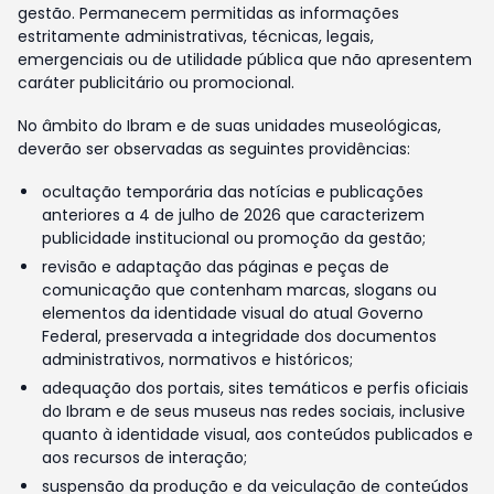
gestão. Permanecem permitidas as informações
estritamente administrativas, técnicas, legais,
emergenciais ou de utilidade pública que não apresentem
caráter publicitário ou promocional.
No âmbito do Ibram e de suas unidades museológicas,
deverão ser observadas as seguintes providências:
ocultação temporária das notícias e publicações
anteriores a 4 de julho de 2026 que caracterizem
publicidade institucional ou promoção da gestão;
revisão e adaptação das páginas e peças de
comunicação que contenham marcas, slogans ou
elementos da identidade visual do atual Governo
Federal, preservada a integridade dos documentos
administrativos, normativos e históricos;
adequação dos portais, sites temáticos e perfis oficiais
do Ibram e de seus museus nas redes sociais, inclusive
quanto à identidade visual, aos conteúdos publicados e
aos recursos de interação;
suspensão da produção e da veiculação de conteúdos