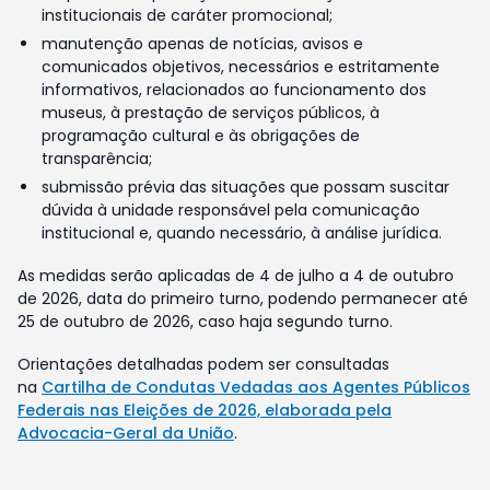
institucionais de caráter promocional;
manutenção apenas de notícias, avisos e
comunicados objetivos, necessários e estritamente
informativos, relacionados ao funcionamento dos
museus, à prestação de serviços públicos, à
programação cultural e às obrigações de
transparência;
submissão prévia das situações que possam suscitar
dúvida à unidade responsável pela comunicação
institucional e, quando necessário, à análise jurídica.
As medidas serão aplicadas de 4 de julho a 4 de outubro
de 2026, data do primeiro turno, podendo permanecer até
25 de outubro de 2026, caso haja segundo turno.
Orientações detalhadas podem ser consultadas
na
Cartilha de Condutas Vedadas aos Agentes Públicos
Federais nas Eleições de 2026, elaborada pela
Advocacia-Geral da União
.