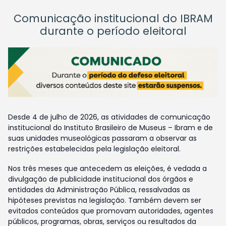
Comunicação institucional do IBRAM
durante o período eleitoral
Desde 4 de julho de 2026, as atividades de comunicação
institucional do Instituto Brasileiro de Museus – Ibram e de
suas unidades museológicas passaram a observar as
restrições estabelecidas pela legislação eleitoral.
Nos três meses que antecedem as eleições, é vedada a
divulgação de publicidade institucional dos órgãos e
entidades da Administração Pública, ressalvadas as
hipóteses previstas na legislação. Também devem ser
evitados conteúdos que promovam autoridades, agentes
públicos, programas, obras, serviços ou resultados da