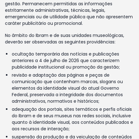
gestão. Permanecem permitidas as informações
estritamente administrativas, técnicas, legais,
emergenciais ou de utilidade pública que não apresentem
caráter publicitário ou promocional.
No âmbito do Ibram e de suas unidades museológicas,
deverão ser observadas as seguintes providências:
ocultação temporária das notícias e publicações
anteriores a 4 de julho de 2026 que caracterizem
publicidade institucional ou promoção da gestão;
revisão e adaptação das páginas e peças de
comunicação que contenham marcas, slogans ou
elementos da identidade visual do atual Governo
Federal, preservada a integridade dos documentos
administrativos, normativos e históricos;
adequação dos portais, sites temáticos e perfis oficiais
do Ibram e de seus museus nas redes sociais, inclusive
quanto à identidade visual, aos conteúdos publicados e
aos recursos de interação;
suspensão da produção e da veiculação de conteúdos