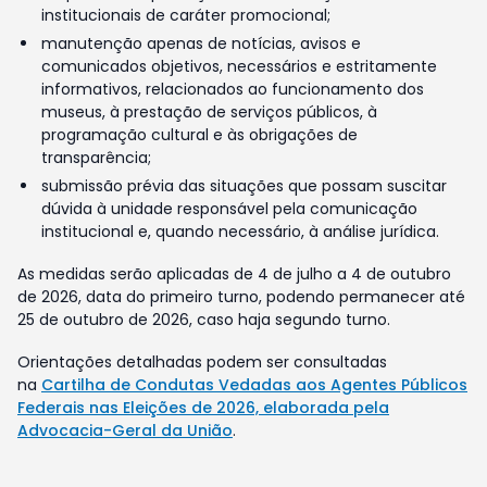
institucionais de caráter promocional;
manutenção apenas de notícias, avisos e
comunicados objetivos, necessários e estritamente
informativos, relacionados ao funcionamento dos
museus, à prestação de serviços públicos, à
programação cultural e às obrigações de
transparência;
submissão prévia das situações que possam suscitar
dúvida à unidade responsável pela comunicação
institucional e, quando necessário, à análise jurídica.
As medidas serão aplicadas de 4 de julho a 4 de outubro
de 2026, data do primeiro turno, podendo permanecer até
25 de outubro de 2026, caso haja segundo turno.
Orientações detalhadas podem ser consultadas
na
Cartilha de Condutas Vedadas aos Agentes Públicos
Federais nas Eleições de 2026, elaborada pela
Advocacia-Geral da União
.