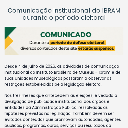
Comunicação institucional do IBRAM
durante o período eleitoral
Desde 4 de julho de 2026, as atividades de comunicação
institucional do Instituto Brasileiro de Museus – Ibram e de
suas unidades museológicas passaram a observar as
restrições estabelecidas pela legislação eleitoral.
Nos três meses que antecedem as eleições, é vedada a
divulgação de publicidade institucional dos órgãos e
entidades da Administração Pública, ressalvadas as
hipóteses previstas na legislação. Também devem ser
evitados conteúdos que promovam autoridades, agentes
públicos, programas, obras, serviços ou resultados da