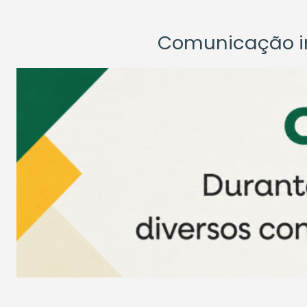
Comunicação ins