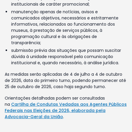
institucionais de caráter promocional;
manutenção apenas de notícias, avisos e
comunicados objetivos, necessários e estritamente
informativos, relacionados ao funcionamento dos
museus, à prestação de serviços públicos, à
programação cultural e às obrigações de
transparência;
submissão prévia das situações que possam suscitar
dúvida à unidade responsável pela comunicação
institucional e, quando necessário, à análise jurídica.
As medidas serão aplicadas de 4 de julho a 4 de outubro
de 2026, data do primeiro turno, podendo permanecer até
25 de outubro de 2026, caso haja segundo turno.
Orientações detalhadas podem ser consultadas
na
Cartilha de Condutas Vedadas aos Agentes Públicos
Federais nas Eleições de 2026, elaborada pela
Advocacia-Geral da União
.