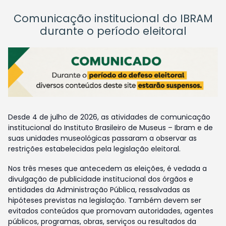
Comunicação institucional do IBRAM
durante o período eleitoral
Desde 4 de julho de 2026, as atividades de comunicação
institucional do Instituto Brasileiro de Museus – Ibram e de
suas unidades museológicas passaram a observar as
restrições estabelecidas pela legislação eleitoral.
Nos três meses que antecedem as eleições, é vedada a
divulgação de publicidade institucional dos órgãos e
entidades da Administração Pública, ressalvadas as
hipóteses previstas na legislação. Também devem ser
evitados conteúdos que promovam autoridades, agentes
públicos, programas, obras, serviços ou resultados da