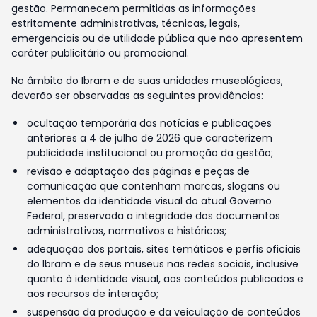
gestão. Permanecem permitidas as informações
estritamente administrativas, técnicas, legais,
emergenciais ou de utilidade pública que não apresentem
caráter publicitário ou promocional.
No âmbito do Ibram e de suas unidades museológicas,
deverão ser observadas as seguintes providências:
ocultação temporária das notícias e publicações
anteriores a 4 de julho de 2026 que caracterizem
publicidade institucional ou promoção da gestão;
revisão e adaptação das páginas e peças de
comunicação que contenham marcas, slogans ou
elementos da identidade visual do atual Governo
Federal, preservada a integridade dos documentos
administrativos, normativos e históricos;
adequação dos portais, sites temáticos e perfis oficiais
do Ibram e de seus museus nas redes sociais, inclusive
quanto à identidade visual, aos conteúdos publicados e
aos recursos de interação;
suspensão da produção e da veiculação de conteúdos