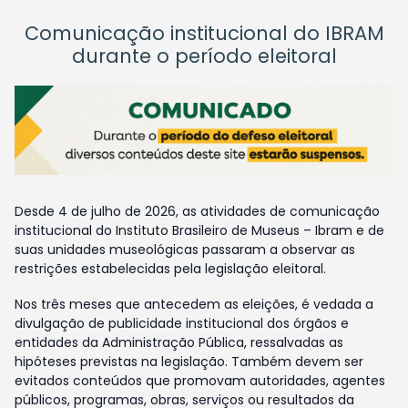
Comunicação institucional do IBRAM
durante o período eleitoral
Desde 4 de julho de 2026, as atividades de comunicação
institucional do Instituto Brasileiro de Museus – Ibram e de
suas unidades museológicas passaram a observar as
restrições estabelecidas pela legislação eleitoral.
Nos três meses que antecedem as eleições, é vedada a
divulgação de publicidade institucional dos órgãos e
entidades da Administração Pública, ressalvadas as
hipóteses previstas na legislação. Também devem ser
evitados conteúdos que promovam autoridades, agentes
públicos, programas, obras, serviços ou resultados da