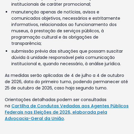
institucionais de caráter promocional;
manutenção apenas de notícias, avisos e
comunicados objetivos, necessários e estritamente
informativos, relacionados ao funcionamento dos
museus, à prestação de serviços públicos, à
programação cultural e às obrigações de
transparência;
submissão prévia das situações que possam suscitar
dúvida à unidade responsável pela comunicação
institucional e, quando necessário, à análise jurídica.
As medidas serão aplicadas de 4 de julho a 4 de outubro
de 2026, data do primeiro turno, podendo permanecer até
25 de outubro de 2026, caso haja segundo turno.
Orientações detalhadas podem ser consultadas
na
Cartilha de Condutas Vedadas aos Agentes Públicos
Federais nas Eleições de 2026, elaborada pela
Advocacia-Geral da União
.