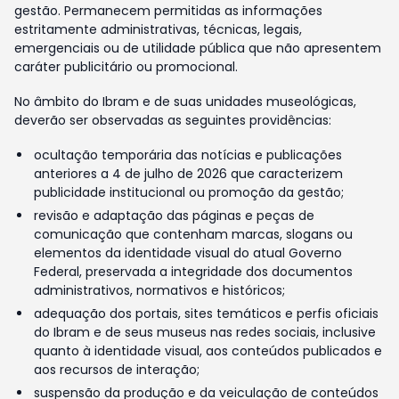
gestão. Permanecem permitidas as informações
estritamente administrativas, técnicas, legais,
emergenciais ou de utilidade pública que não apresentem
caráter publicitário ou promocional.
No âmbito do Ibram e de suas unidades museológicas,
deverão ser observadas as seguintes providências:
ocultação temporária das notícias e publicações
anteriores a 4 de julho de 2026 que caracterizem
publicidade institucional ou promoção da gestão;
revisão e adaptação das páginas e peças de
comunicação que contenham marcas, slogans ou
elementos da identidade visual do atual Governo
Federal, preservada a integridade dos documentos
administrativos, normativos e históricos;
adequação dos portais, sites temáticos e perfis oficiais
do Ibram e de seus museus nas redes sociais, inclusive
quanto à identidade visual, aos conteúdos publicados e
aos recursos de interação;
suspensão da produção e da veiculação de conteúdos