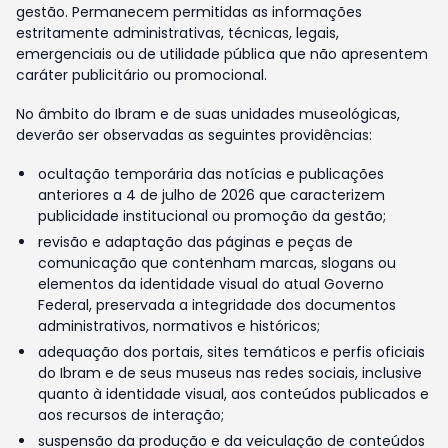
gestão. Permanecem permitidas as informações
estritamente administrativas, técnicas, legais,
emergenciais ou de utilidade pública que não apresentem
caráter publicitário ou promocional.
No âmbito do Ibram e de suas unidades museológicas,
deverão ser observadas as seguintes providências:
ocultação temporária das notícias e publicações
anteriores a 4 de julho de 2026 que caracterizem
publicidade institucional ou promoção da gestão;
revisão e adaptação das páginas e peças de
comunicação que contenham marcas, slogans ou
elementos da identidade visual do atual Governo
Federal, preservada a integridade dos documentos
administrativos, normativos e históricos;
adequação dos portais, sites temáticos e perfis oficiais
do Ibram e de seus museus nas redes sociais, inclusive
quanto à identidade visual, aos conteúdos publicados e
aos recursos de interação;
suspensão da produção e da veiculação de conteúdos