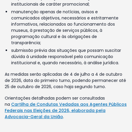
institucionais de caráter promocional;
manutenção apenas de notícias, avisos e
comunicados objetivos, necessários e estritamente
informativos, relacionados ao funcionamento dos
museus, à prestação de serviços públicos, à
programação cultural e às obrigações de
transparência;
submissão prévia das situações que possam suscitar
dúvida à unidade responsável pela comunicação
institucional e, quando necessário, à análise jurídica.
As medidas serão aplicadas de 4 de julho a 4 de outubro
de 2026, data do primeiro turno, podendo permanecer até
25 de outubro de 2026, caso haja segundo turno.
Orientações detalhadas podem ser consultadas
na
Cartilha de Condutas Vedadas aos Agentes Públicos
Federais nas Eleições de 2026, elaborada pela
Advocacia-Geral da União
.