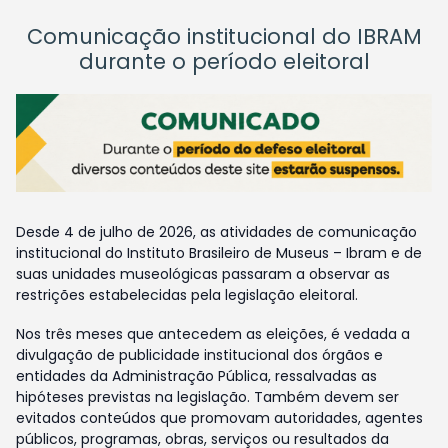
Comunicação institucional do IBRAM
durante o período eleitoral
Desde 4 de julho de 2026, as atividades de comunicação
institucional do Instituto Brasileiro de Museus – Ibram e de
suas unidades museológicas passaram a observar as
restrições estabelecidas pela legislação eleitoral.
Nos três meses que antecedem as eleições, é vedada a
divulgação de publicidade institucional dos órgãos e
entidades da Administração Pública, ressalvadas as
hipóteses previstas na legislação. Também devem ser
evitados conteúdos que promovam autoridades, agentes
públicos, programas, obras, serviços ou resultados da