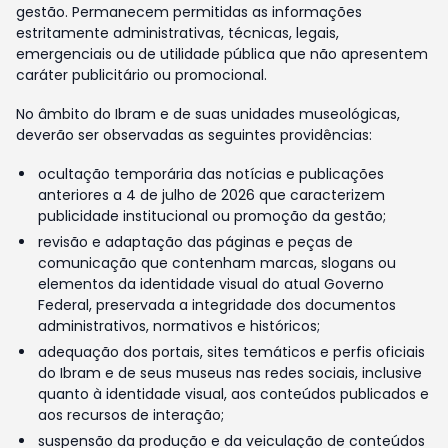
gestão. Permanecem permitidas as informações
estritamente administrativas, técnicas, legais,
emergenciais ou de utilidade pública que não apresentem
caráter publicitário ou promocional.
No âmbito do Ibram e de suas unidades museológicas,
deverão ser observadas as seguintes providências:
ocultação temporária das notícias e publicações
anteriores a 4 de julho de 2026 que caracterizem
publicidade institucional ou promoção da gestão;
revisão e adaptação das páginas e peças de
comunicação que contenham marcas, slogans ou
elementos da identidade visual do atual Governo
Federal, preservada a integridade dos documentos
administrativos, normativos e históricos;
adequação dos portais, sites temáticos e perfis oficiais
do Ibram e de seus museus nas redes sociais, inclusive
quanto à identidade visual, aos conteúdos publicados e
aos recursos de interação;
suspensão da produção e da veiculação de conteúdos