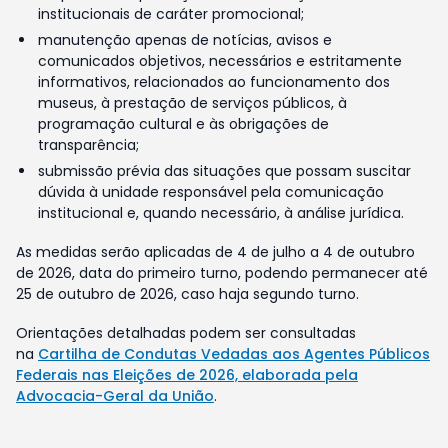
institucionais de caráter promocional;
manutenção apenas de notícias, avisos e
comunicados objetivos, necessários e estritamente
informativos, relacionados ao funcionamento dos
museus, à prestação de serviços públicos, à
programação cultural e às obrigações de
transparência;
submissão prévia das situações que possam suscitar
dúvida à unidade responsável pela comunicação
institucional e, quando necessário, à análise jurídica.
As medidas serão aplicadas de 4 de julho a 4 de outubro
de 2026, data do primeiro turno, podendo permanecer até
25 de outubro de 2026, caso haja segundo turno.
Orientações detalhadas podem ser consultadas
na
Cartilha de Condutas Vedadas aos Agentes Públicos
Federais nas Eleições de 2026, elaborada pela
Advocacia-Geral da União
.