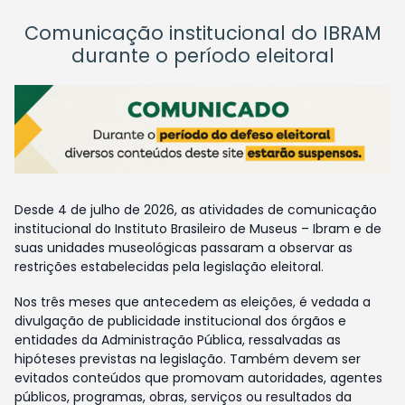
Comunicação institucional do IBRAM
durante o período eleitoral
Desde 4 de julho de 2026, as atividades de comunicação
institucional do Instituto Brasileiro de Museus – Ibram e de
suas unidades museológicas passaram a observar as
restrições estabelecidas pela legislação eleitoral.
Nos três meses que antecedem as eleições, é vedada a
divulgação de publicidade institucional dos órgãos e
entidades da Administração Pública, ressalvadas as
hipóteses previstas na legislação. Também devem ser
evitados conteúdos que promovam autoridades, agentes
públicos, programas, obras, serviços ou resultados da