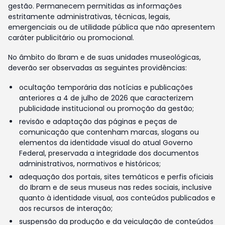
gestão. Permanecem permitidas as informações
estritamente administrativas, técnicas, legais,
emergenciais ou de utilidade pública que não apresentem
caráter publicitário ou promocional.
No âmbito do Ibram e de suas unidades museológicas,
deverão ser observadas as seguintes providências:
ocultação temporária das notícias e publicações
anteriores a 4 de julho de 2026 que caracterizem
publicidade institucional ou promoção da gestão;
revisão e adaptação das páginas e peças de
comunicação que contenham marcas, slogans ou
elementos da identidade visual do atual Governo
Federal, preservada a integridade dos documentos
administrativos, normativos e históricos;
adequação dos portais, sites temáticos e perfis oficiais
do Ibram e de seus museus nas redes sociais, inclusive
quanto à identidade visual, aos conteúdos publicados e
aos recursos de interação;
suspensão da produção e da veiculação de conteúdos