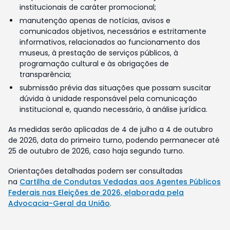
institucionais de caráter promocional;
manutenção apenas de notícias, avisos e
comunicados objetivos, necessários e estritamente
informativos, relacionados ao funcionamento dos
museus, à prestação de serviços públicos, à
programação cultural e às obrigações de
transparência;
submissão prévia das situações que possam suscitar
dúvida à unidade responsável pela comunicação
institucional e, quando necessário, à análise jurídica.
As medidas serão aplicadas de 4 de julho a 4 de outubro
de 2026, data do primeiro turno, podendo permanecer até
25 de outubro de 2026, caso haja segundo turno.
Orientações detalhadas podem ser consultadas
na
Cartilha de Condutas Vedadas aos Agentes Públicos
Federais nas Eleições de 2026, elaborada pela
Advocacia-Geral da União
.