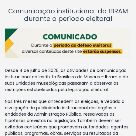
Comunicação institucional do IBRAM
durante o período eleitoral
Desde 4 de julho de 2026, as atividades de comunicação
institucional do Instituto Brasileiro de Museus – Ibram e de
suas unidades museológicas passaram a observar as
restrições estabelecidas pela legislação eleitoral.
Nos três meses que antecedem as eleições, é vedada a
divulgação de publicidade institucional dos órgãos e
entidades da Administração Pública, ressalvadas as
hipóteses previstas na legislação. Também devem ser
evitados conteúdos que promovam autoridades, agentes
públicos, programas, obras, serviços ou resultados da