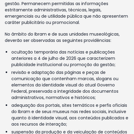
gestão. Permanecem permitidas as informações
estritamente administrativas, técnicas, legais,
emergenciais ou de utilidade pública que não apresentem
caráter publicitário ou promocional.
No âmbito do Ibram e de suas unidades museológicas,
deverão ser observadas as seguintes providências:
ocultação temporária das notícias e publicações
anteriores a 4 de julho de 2026 que caracterizem
publicidade institucional ou promoção da gestão;
revisão e adaptação das páginas e peças de
comunicação que contenham marcas, slogans ou
elementos da identidade visual do atual Governo
Federal, preservada a integridade dos documentos
administrativos, normativos e históricos;
adequação dos portais, sites temáticos e perfis oficiais
do Ibram e de seus museus nas redes sociais, inclusive
quanto à identidade visual, aos conteúdos publicados e
aos recursos de interação;
suspensão da produção e da veiculação de conteúdos