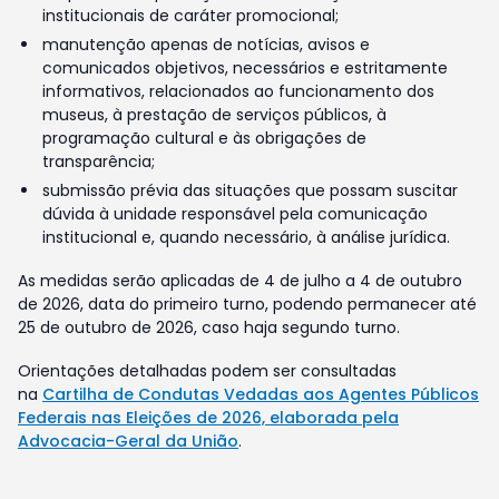
institucionais de caráter promocional;
manutenção apenas de notícias, avisos e
comunicados objetivos, necessários e estritamente
informativos, relacionados ao funcionamento dos
museus, à prestação de serviços públicos, à
programação cultural e às obrigações de
transparência;
submissão prévia das situações que possam suscitar
dúvida à unidade responsável pela comunicação
institucional e, quando necessário, à análise jurídica.
As medidas serão aplicadas de 4 de julho a 4 de outubro
de 2026, data do primeiro turno, podendo permanecer até
25 de outubro de 2026, caso haja segundo turno.
Orientações detalhadas podem ser consultadas
na
Cartilha de Condutas Vedadas aos Agentes Públicos
Federais nas Eleições de 2026, elaborada pela
Advocacia-Geral da União
.