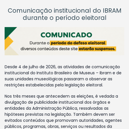
Comunicação institucional do IBRAM
durante o período eleitoral
Desde 4 de julho de 2026, as atividades de comunicação
institucional do Instituto Brasileiro de Museus – Ibram e de
suas unidades museológicas passaram a observar as
restrições estabelecidas pela legislação eleitoral.
Nos três meses que antecedem as eleições, é vedada a
divulgação de publicidade institucional dos órgãos e
entidades da Administração Pública, ressalvadas as
hipóteses previstas na legislação. Também devem ser
evitados conteúdos que promovam autoridades, agentes
públicos, programas, obras, serviços ou resultados da