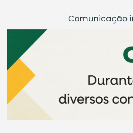
Comunicação ins