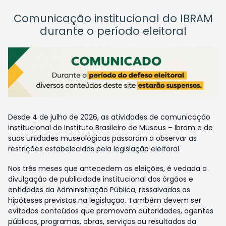
Comunicação institucional do IBRAM
durante o período eleitoral
Desde 4 de julho de 2026, as atividades de comunicação
institucional do Instituto Brasileiro de Museus – Ibram e de
suas unidades museológicas passaram a observar as
restrições estabelecidas pela legislação eleitoral.
Nos três meses que antecedem as eleições, é vedada a
divulgação de publicidade institucional dos órgãos e
entidades da Administração Pública, ressalvadas as
hipóteses previstas na legislação. Também devem ser
evitados conteúdos que promovam autoridades, agentes
públicos, programas, obras, serviços ou resultados da