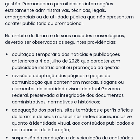
gestão. Permanecem permitidas as informações
estritamente administrativas, técnicas, legais,
emergenciais ou de utilidade pública que não apresentem
caráter publicitário ou promocional.
No âmbito do Ibram e de suas unidades museológicas,
deverão ser observadas as seguintes providências:
ocultação temporária das notícias e publicações
anteriores a 4 de julho de 2026 que caracterizem
publicidade institucional ou promoção da gestão;
revisão e adaptação das páginas e peças de
comunicação que contenham marcas, slogans ou
elementos da identidade visual do atual Governo
Federal, preservada a integridade dos documentos
administrativos, normativos e históricos;
adequação dos portais, sites temáticos e perfis oficiais
do Ibram e de seus museus nas redes sociais, inclusive
quanto à identidade visual, aos conteúdos publicados e
aos recursos de interação;
suspensão da produção e da veiculação de conteúdos