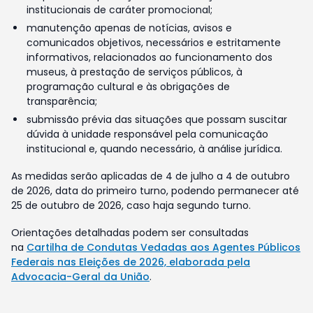
institucionais de caráter promocional;
manutenção apenas de notícias, avisos e
comunicados objetivos, necessários e estritamente
informativos, relacionados ao funcionamento dos
museus, à prestação de serviços públicos, à
programação cultural e às obrigações de
transparência;
submissão prévia das situações que possam suscitar
dúvida à unidade responsável pela comunicação
institucional e, quando necessário, à análise jurídica.
As medidas serão aplicadas de 4 de julho a 4 de outubro
de 2026, data do primeiro turno, podendo permanecer até
25 de outubro de 2026, caso haja segundo turno.
Orientações detalhadas podem ser consultadas
na
Cartilha de Condutas Vedadas aos Agentes Públicos
Federais nas Eleições de 2026, elaborada pela
Advocacia-Geral da União
.