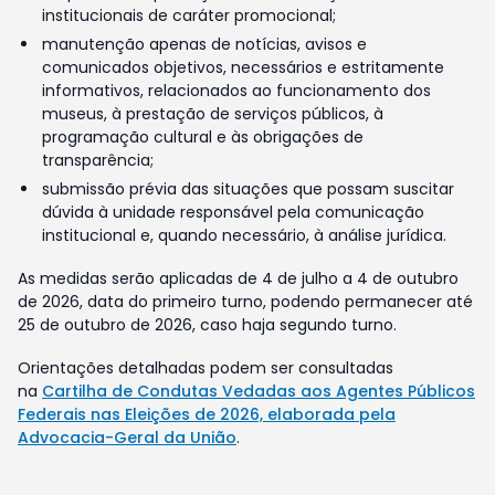
institucionais de caráter promocional;
manutenção apenas de notícias, avisos e
comunicados objetivos, necessários e estritamente
informativos, relacionados ao funcionamento dos
museus, à prestação de serviços públicos, à
programação cultural e às obrigações de
transparência;
submissão prévia das situações que possam suscitar
dúvida à unidade responsável pela comunicação
institucional e, quando necessário, à análise jurídica.
As medidas serão aplicadas de 4 de julho a 4 de outubro
de 2026, data do primeiro turno, podendo permanecer até
25 de outubro de 2026, caso haja segundo turno.
Orientações detalhadas podem ser consultadas
na
Cartilha de Condutas Vedadas aos Agentes Públicos
Federais nas Eleições de 2026, elaborada pela
Advocacia-Geral da União
.