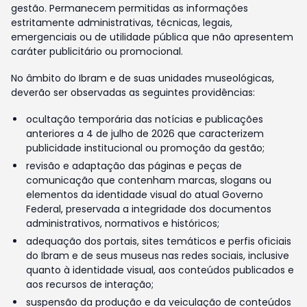
gestão. Permanecem permitidas as informações
estritamente administrativas, técnicas, legais,
emergenciais ou de utilidade pública que não apresentem
caráter publicitário ou promocional.
No âmbito do Ibram e de suas unidades museológicas,
deverão ser observadas as seguintes providências:
ocultação temporária das notícias e publicações
anteriores a 4 de julho de 2026 que caracterizem
publicidade institucional ou promoção da gestão;
revisão e adaptação das páginas e peças de
comunicação que contenham marcas, slogans ou
elementos da identidade visual do atual Governo
Federal, preservada a integridade dos documentos
administrativos, normativos e históricos;
adequação dos portais, sites temáticos e perfis oficiais
do Ibram e de seus museus nas redes sociais, inclusive
quanto à identidade visual, aos conteúdos publicados e
aos recursos de interação;
suspensão da produção e da veiculação de conteúdos