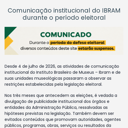
Comunicação institucional do IBRAM
durante o período eleitoral
Desde 4 de julho de 2026, as atividades de comunicação
institucional do Instituto Brasileiro de Museus – Ibram e de
suas unidades museológicas passaram a observar as
restrições estabelecidas pela legislação eleitoral.
Nos três meses que antecedem as eleições, é vedada a
divulgação de publicidade institucional dos órgãos e
entidades da Administração Pública, ressalvadas as
hipóteses previstas na legislação. Também devem ser
evitados conteúdos que promovam autoridades, agentes
públicos, programas, obras, serviços ou resultados da