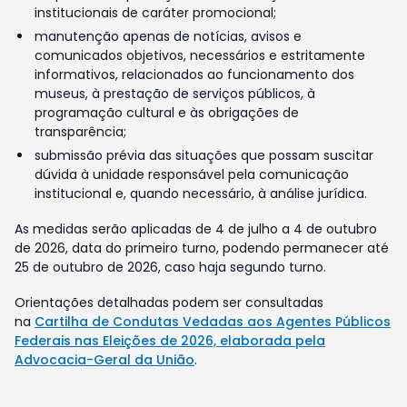
institucionais de caráter promocional;
manutenção apenas de notícias, avisos e
comunicados objetivos, necessários e estritamente
informativos, relacionados ao funcionamento dos
museus, à prestação de serviços públicos, à
programação cultural e às obrigações de
transparência;
submissão prévia das situações que possam suscitar
dúvida à unidade responsável pela comunicação
institucional e, quando necessário, à análise jurídica.
As medidas serão aplicadas de 4 de julho a 4 de outubro
de 2026, data do primeiro turno, podendo permanecer até
25 de outubro de 2026, caso haja segundo turno.
Orientações detalhadas podem ser consultadas
na
Cartilha de Condutas Vedadas aos Agentes Públicos
Federais nas Eleições de 2026, elaborada pela
Advocacia-Geral da União
.