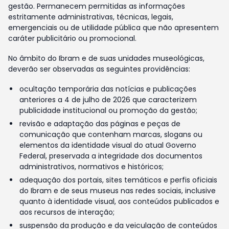
gestão. Permanecem permitidas as informações
estritamente administrativas, técnicas, legais,
emergenciais ou de utilidade pública que não apresentem
caráter publicitário ou promocional.
No âmbito do Ibram e de suas unidades museológicas,
deverão ser observadas as seguintes providências:
ocultação temporária das notícias e publicações
anteriores a 4 de julho de 2026 que caracterizem
publicidade institucional ou promoção da gestão;
revisão e adaptação das páginas e peças de
comunicação que contenham marcas, slogans ou
elementos da identidade visual do atual Governo
Federal, preservada a integridade dos documentos
administrativos, normativos e históricos;
adequação dos portais, sites temáticos e perfis oficiais
do Ibram e de seus museus nas redes sociais, inclusive
quanto à identidade visual, aos conteúdos publicados e
aos recursos de interação;
suspensão da produção e da veiculação de conteúdos