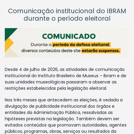
Comunicação institucional do IBRAM
durante o período eleitoral
Desde 4 de julho de 2026, as atividades de comunicação
institucional do Instituto Brasileiro de Museus – Ibram e de
suas unidades museológicas passaram a observar as
restrições estabelecidas pela legislação eleitoral.
Nos três meses que antecedem as eleições, é vedada a
divulgação de publicidade institucional dos órgãos e
entidades da Administração Pública, ressalvadas as
hipóteses previstas na legislação. Também devem ser
evitados conteúdos que promovam autoridades, agentes
públicos, programas, obras, serviços ou resultados da