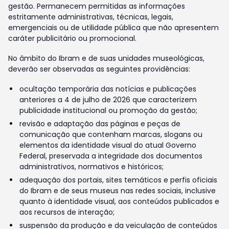
gestão. Permanecem permitidas as informações
estritamente administrativas, técnicas, legais,
emergenciais ou de utilidade pública que não apresentem
caráter publicitário ou promocional.
No âmbito do Ibram e de suas unidades museológicas,
deverão ser observadas as seguintes providências:
ocultação temporária das notícias e publicações
anteriores a 4 de julho de 2026 que caracterizem
publicidade institucional ou promoção da gestão;
revisão e adaptação das páginas e peças de
comunicação que contenham marcas, slogans ou
elementos da identidade visual do atual Governo
Federal, preservada a integridade dos documentos
administrativos, normativos e históricos;
adequação dos portais, sites temáticos e perfis oficiais
do Ibram e de seus museus nas redes sociais, inclusive
quanto à identidade visual, aos conteúdos publicados e
aos recursos de interação;
suspensão da produção e da veiculação de conteúdos