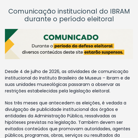
Comunicação institucional do IBRAM
durante o período eleitoral
Desde 4 de julho de 2026, as atividades de comunicação
institucional do Instituto Brasileiro de Museus – Ibram e de
suas unidades museológicas passaram a observar as
restrições estabelecidas pela legislação eleitoral.
Nos três meses que antecedem as eleições, é vedada a
divulgação de publicidade institucional dos órgãos e
entidades da Administração Pública, ressalvadas as
hipóteses previstas na legislação. Também devem ser
evitados conteúdos que promovam autoridades, agentes
públicos, programas, obras, serviços ou resultados da