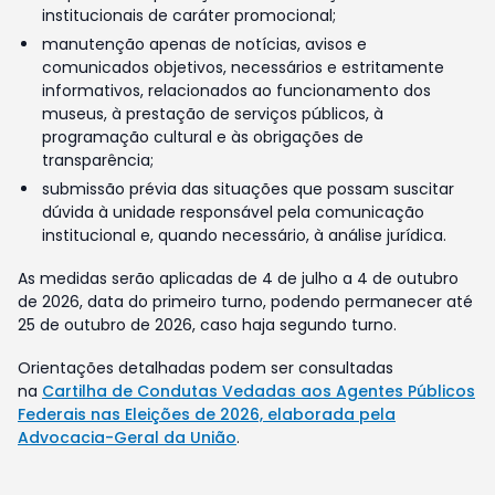
institucionais de caráter promocional;
manutenção apenas de notícias, avisos e
comunicados objetivos, necessários e estritamente
informativos, relacionados ao funcionamento dos
museus, à prestação de serviços públicos, à
programação cultural e às obrigações de
transparência;
submissão prévia das situações que possam suscitar
dúvida à unidade responsável pela comunicação
institucional e, quando necessário, à análise jurídica.
As medidas serão aplicadas de 4 de julho a 4 de outubro
de 2026, data do primeiro turno, podendo permanecer até
25 de outubro de 2026, caso haja segundo turno.
Orientações detalhadas podem ser consultadas
na
Cartilha de Condutas Vedadas aos Agentes Públicos
Federais nas Eleições de 2026, elaborada pela
Advocacia-Geral da União
.