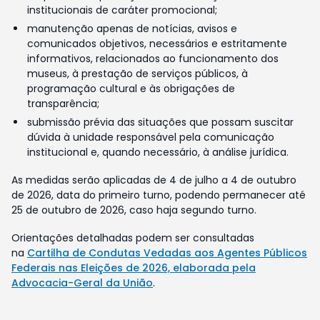
institucionais de caráter promocional;
manutenção apenas de notícias, avisos e
comunicados objetivos, necessários e estritamente
informativos, relacionados ao funcionamento dos
museus, à prestação de serviços públicos, à
programação cultural e às obrigações de
transparência;
submissão prévia das situações que possam suscitar
dúvida à unidade responsável pela comunicação
institucional e, quando necessário, à análise jurídica.
As medidas serão aplicadas de 4 de julho a 4 de outubro
de 2026, data do primeiro turno, podendo permanecer até
25 de outubro de 2026, caso haja segundo turno.
Orientações detalhadas podem ser consultadas
na
Cartilha de Condutas Vedadas aos Agentes Públicos
Federais nas Eleições de 2026, elaborada pela
Advocacia-Geral da União
.