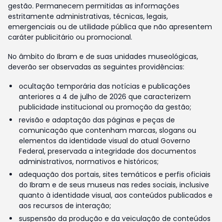
gestão. Permanecem permitidas as informações
estritamente administrativas, técnicas, legais,
emergenciais ou de utilidade pública que não apresentem
caráter publicitário ou promocional.
No âmbito do Ibram e de suas unidades museológicas,
deverão ser observadas as seguintes providências:
ocultação temporária das notícias e publicações
anteriores a 4 de julho de 2026 que caracterizem
publicidade institucional ou promoção da gestão;
revisão e adaptação das páginas e peças de
comunicação que contenham marcas, slogans ou
elementos da identidade visual do atual Governo
Federal, preservada a integridade dos documentos
administrativos, normativos e históricos;
adequação dos portais, sites temáticos e perfis oficiais
do Ibram e de seus museus nas redes sociais, inclusive
quanto à identidade visual, aos conteúdos publicados e
aos recursos de interação;
suspensão da produção e da veiculação de conteúdos