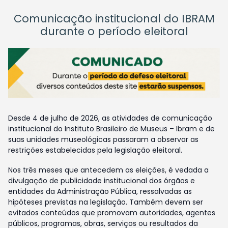
Comunicação institucional do IBRAM
durante o período eleitoral
Desde 4 de julho de 2026, as atividades de comunicação
institucional do Instituto Brasileiro de Museus – Ibram e de
suas unidades museológicas passaram a observar as
restrições estabelecidas pela legislação eleitoral.
Nos três meses que antecedem as eleições, é vedada a
divulgação de publicidade institucional dos órgãos e
entidades da Administração Pública, ressalvadas as
hipóteses previstas na legislação. Também devem ser
evitados conteúdos que promovam autoridades, agentes
públicos, programas, obras, serviços ou resultados da