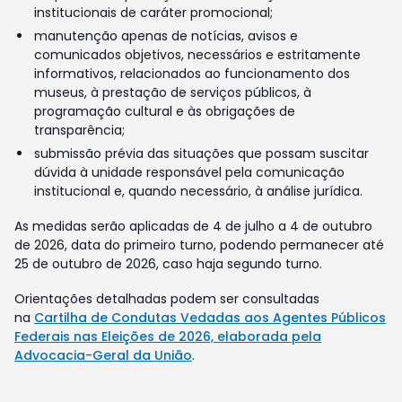
institucionais de caráter promocional;
manutenção apenas de notícias, avisos e
comunicados objetivos, necessários e estritamente
informativos, relacionados ao funcionamento dos
museus, à prestação de serviços públicos, à
programação cultural e às obrigações de
transparência;
submissão prévia das situações que possam suscitar
dúvida à unidade responsável pela comunicação
institucional e, quando necessário, à análise jurídica.
As medidas serão aplicadas de 4 de julho a 4 de outubro
de 2026, data do primeiro turno, podendo permanecer até
25 de outubro de 2026, caso haja segundo turno.
Orientações detalhadas podem ser consultadas
na
Cartilha de Condutas Vedadas aos Agentes Públicos
Federais nas Eleições de 2026, elaborada pela
Advocacia-Geral da União
.