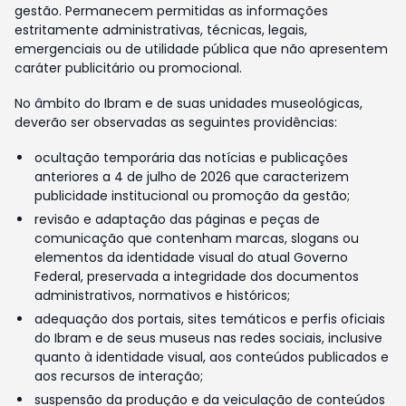
gestão. Permanecem permitidas as informações
estritamente administrativas, técnicas, legais,
emergenciais ou de utilidade pública que não apresentem
caráter publicitário ou promocional.
No âmbito do Ibram e de suas unidades museológicas,
deverão ser observadas as seguintes providências:
ocultação temporária das notícias e publicações
anteriores a 4 de julho de 2026 que caracterizem
publicidade institucional ou promoção da gestão;
revisão e adaptação das páginas e peças de
comunicação que contenham marcas, slogans ou
elementos da identidade visual do atual Governo
Federal, preservada a integridade dos documentos
administrativos, normativos e históricos;
adequação dos portais, sites temáticos e perfis oficiais
do Ibram e de seus museus nas redes sociais, inclusive
quanto à identidade visual, aos conteúdos publicados e
aos recursos de interação;
suspensão da produção e da veiculação de conteúdos