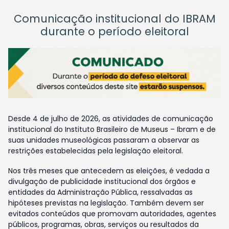
Comunicação institucional do IBRAM
durante o período eleitoral
Desde 4 de julho de 2026, as atividades de comunicação
institucional do Instituto Brasileiro de Museus – Ibram e de
suas unidades museológicas passaram a observar as
restrições estabelecidas pela legislação eleitoral.
Nos três meses que antecedem as eleições, é vedada a
divulgação de publicidade institucional dos órgãos e
entidades da Administração Pública, ressalvadas as
hipóteses previstas na legislação. Também devem ser
evitados conteúdos que promovam autoridades, agentes
públicos, programas, obras, serviços ou resultados da