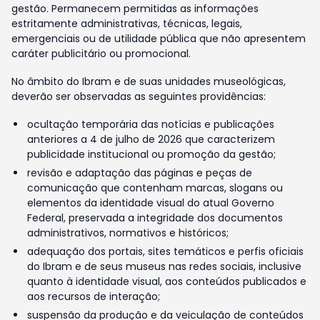
gestão. Permanecem permitidas as informações
estritamente administrativas, técnicas, legais,
emergenciais ou de utilidade pública que não apresentem
caráter publicitário ou promocional.
No âmbito do Ibram e de suas unidades museológicas,
deverão ser observadas as seguintes providências:
ocultação temporária das notícias e publicações
anteriores a 4 de julho de 2026 que caracterizem
publicidade institucional ou promoção da gestão;
revisão e adaptação das páginas e peças de
comunicação que contenham marcas, slogans ou
elementos da identidade visual do atual Governo
Federal, preservada a integridade dos documentos
administrativos, normativos e históricos;
adequação dos portais, sites temáticos e perfis oficiais
do Ibram e de seus museus nas redes sociais, inclusive
quanto à identidade visual, aos conteúdos publicados e
aos recursos de interação;
suspensão da produção e da veiculação de conteúdos