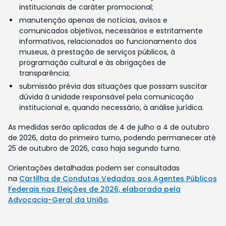
institucionais de caráter promocional;
manutenção apenas de notícias, avisos e
comunicados objetivos, necessários e estritamente
informativos, relacionados ao funcionamento dos
museus, à prestação de serviços públicos, à
programação cultural e às obrigações de
transparência;
submissão prévia das situações que possam suscitar
dúvida à unidade responsável pela comunicação
institucional e, quando necessário, à análise jurídica.
As medidas serão aplicadas de 4 de julho a 4 de outubro
de 2026, data do primeiro turno, podendo permanecer até
25 de outubro de 2026, caso haja segundo turno.
Orientações detalhadas podem ser consultadas
na
Cartilha de Condutas Vedadas aos Agentes Públicos
Federais nas Eleições de 2026, elaborada pela
Advocacia-Geral da União
.