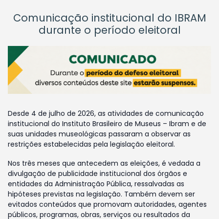
Comunicação institucional do IBRAM
durante o período eleitoral
Desde 4 de julho de 2026, as atividades de comunicação
institucional do Instituto Brasileiro de Museus – Ibram e de
suas unidades museológicas passaram a observar as
restrições estabelecidas pela legislação eleitoral.
Nos três meses que antecedem as eleições, é vedada a
divulgação de publicidade institucional dos órgãos e
entidades da Administração Pública, ressalvadas as
hipóteses previstas na legislação. Também devem ser
evitados conteúdos que promovam autoridades, agentes
públicos, programas, obras, serviços ou resultados da