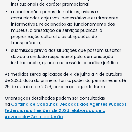
institucionais de caráter promocional;
manutenção apenas de notícias, avisos e
comunicados objetivos, necessários e estritamente
informativos, relacionados ao funcionamento dos
museus, à prestação de serviços públicos, à
programação cultural e às obrigações de
transparência;
submissão prévia das situações que possam suscitar
dúvida à unidade responsável pela comunicação
institucional e, quando necessário, à análise jurídica.
As medidas serão aplicadas de 4 de julho a 4 de outubro
de 2026, data do primeiro turno, podendo permanecer até
25 de outubro de 2026, caso haja segundo turno.
Orientações detalhadas podem ser consultadas
na
Cartilha de Condutas Vedadas aos Agentes Públicos
Federais nas Eleições de 2026, elaborada pela
Advocacia-Geral da União
.