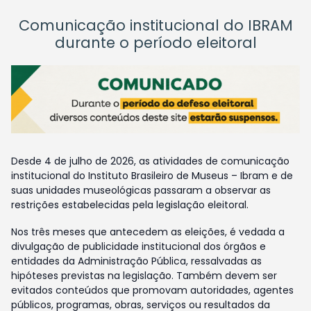
Comunicação institucional do IBRAM
durante o período eleitoral
Desde 4 de julho de 2026, as atividades de comunicação
institucional do Instituto Brasileiro de Museus – Ibram e de
suas unidades museológicas passaram a observar as
restrições estabelecidas pela legislação eleitoral.
Nos três meses que antecedem as eleições, é vedada a
divulgação de publicidade institucional dos órgãos e
entidades da Administração Pública, ressalvadas as
hipóteses previstas na legislação. Também devem ser
evitados conteúdos que promovam autoridades, agentes
públicos, programas, obras, serviços ou resultados da