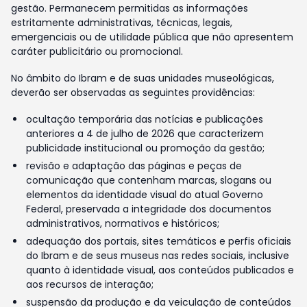
gestão. Permanecem permitidas as informações
estritamente administrativas, técnicas, legais,
emergenciais ou de utilidade pública que não apresentem
caráter publicitário ou promocional.
No âmbito do Ibram e de suas unidades museológicas,
deverão ser observadas as seguintes providências:
ocultação temporária das notícias e publicações
anteriores a 4 de julho de 2026 que caracterizem
publicidade institucional ou promoção da gestão;
revisão e adaptação das páginas e peças de
comunicação que contenham marcas, slogans ou
elementos da identidade visual do atual Governo
Federal, preservada a integridade dos documentos
administrativos, normativos e históricos;
adequação dos portais, sites temáticos e perfis oficiais
do Ibram e de seus museus nas redes sociais, inclusive
quanto à identidade visual, aos conteúdos publicados e
aos recursos de interação;
suspensão da produção e da veiculação de conteúdos