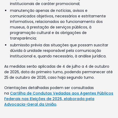
institucionais de caráter promocional;
manutenção apenas de notícias, avisos e
comunicados objetivos, necessários e estritamente
informativos, relacionados ao funcionamento dos
museus, à prestação de serviços públicos, à
programação cultural e às obrigações de
transparência;
submissão prévia das situações que possam suscitar
dúvida à unidade responsável pela comunicação
institucional e, quando necessário, à análise jurídica.
As medidas serão aplicadas de 4 de julho a 4 de outubro
de 2026, data do primeiro turno, podendo permanecer até
25 de outubro de 2026, caso haja segundo turno.
Orientações detalhadas podem ser consultadas
na
Cartilha de Condutas Vedadas aos Agentes Públicos
Federais nas Eleições de 2026, elaborada pela
Advocacia-Geral da União
.