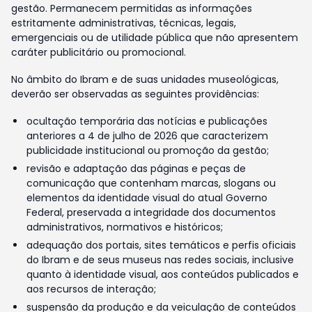
gestão. Permanecem permitidas as informações
estritamente administrativas, técnicas, legais,
emergenciais ou de utilidade pública que não apresentem
caráter publicitário ou promocional.
No âmbito do Ibram e de suas unidades museológicas,
deverão ser observadas as seguintes providências:
ocultação temporária das notícias e publicações
anteriores a 4 de julho de 2026 que caracterizem
publicidade institucional ou promoção da gestão;
revisão e adaptação das páginas e peças de
comunicação que contenham marcas, slogans ou
elementos da identidade visual do atual Governo
Federal, preservada a integridade dos documentos
administrativos, normativos e históricos;
adequação dos portais, sites temáticos e perfis oficiais
do Ibram e de seus museus nas redes sociais, inclusive
quanto à identidade visual, aos conteúdos publicados e
aos recursos de interação;
suspensão da produção e da veiculação de conteúdos