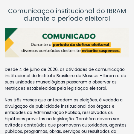
Comunicação institucional do IBRAM
durante o período eleitoral
Desde 4 de julho de 2026, as atividades de comunicação
institucional do Instituto Brasileiro de Museus – Ibram e de
suas unidades museológicas passaram a observar as
restrições estabelecidas pela legislação eleitoral.
Nos três meses que antecedem as eleições, é vedada a
divulgação de publicidade institucional dos órgãos e
entidades da Administração Pública, ressalvadas as
hipóteses previstas na legislação. Também devem ser
evitados conteúdos que promovam autoridades, agentes
públicos, programas, obras, serviços ou resultados da