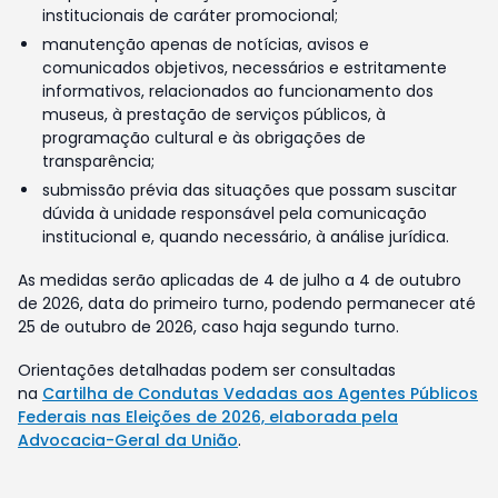
institucionais de caráter promocional;
manutenção apenas de notícias, avisos e
comunicados objetivos, necessários e estritamente
informativos, relacionados ao funcionamento dos
museus, à prestação de serviços públicos, à
programação cultural e às obrigações de
transparência;
submissão prévia das situações que possam suscitar
dúvida à unidade responsável pela comunicação
institucional e, quando necessário, à análise jurídica.
As medidas serão aplicadas de 4 de julho a 4 de outubro
de 2026, data do primeiro turno, podendo permanecer até
25 de outubro de 2026, caso haja segundo turno.
Orientações detalhadas podem ser consultadas
na
Cartilha de Condutas Vedadas aos Agentes Públicos
Federais nas Eleições de 2026, elaborada pela
Advocacia-Geral da União
.