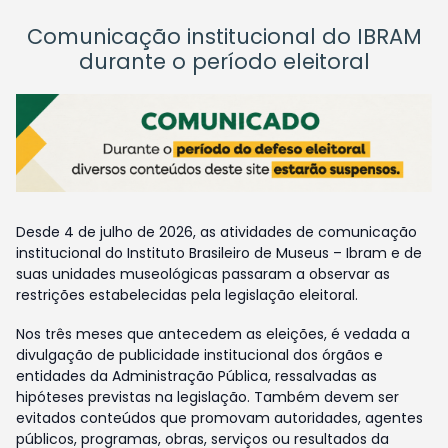
Comunicação institucional do IBRAM
durante o período eleitoral
Desde 4 de julho de 2026, as atividades de comunicação
institucional do Instituto Brasileiro de Museus – Ibram e de
suas unidades museológicas passaram a observar as
restrições estabelecidas pela legislação eleitoral.
Nos três meses que antecedem as eleições, é vedada a
divulgação de publicidade institucional dos órgãos e
entidades da Administração Pública, ressalvadas as
hipóteses previstas na legislação. Também devem ser
evitados conteúdos que promovam autoridades, agentes
públicos, programas, obras, serviços ou resultados da