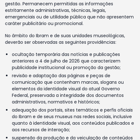
gestão. Permanecem permitidas as informações
estritamente administrativas, técnicas, legais,
emergenciais ou de utilidade pública que não apresentem
caráter publicitário ou promocional.
No âmbito do Ibram e de suas unidades museológicas,
deverão ser observadas as seguintes providências:
ocultação temporária das notícias e publicações
anteriores a 4 de julho de 2026 que caracterizem
publicidade institucional ou promoção da gestão;
revisão e adaptação das páginas e peças de
comunicação que contenham marcas, slogans ou
elementos da identidade visual do atual Governo
Federal, preservada a integridade dos documentos
administrativos, normativos e históricos;
adequação dos portais, sites temáticos e perfis oficiais
do Ibram e de seus museus nas redes sociais, inclusive
quanto à identidade visual, aos conteúdos publicados e
aos recursos de interação;
suspensão da produção e da veiculação de conteúdos