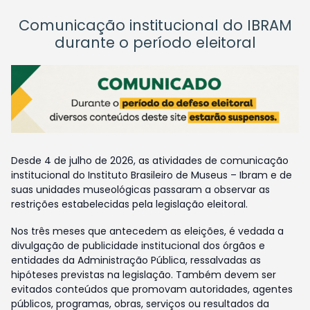
Comunicação institucional do IBRAM
durante o período eleitoral
Desde 4 de julho de 2026, as atividades de comunicação
institucional do Instituto Brasileiro de Museus – Ibram e de
suas unidades museológicas passaram a observar as
restrições estabelecidas pela legislação eleitoral.
Nos três meses que antecedem as eleições, é vedada a
divulgação de publicidade institucional dos órgãos e
entidades da Administração Pública, ressalvadas as
hipóteses previstas na legislação. Também devem ser
evitados conteúdos que promovam autoridades, agentes
públicos, programas, obras, serviços ou resultados da