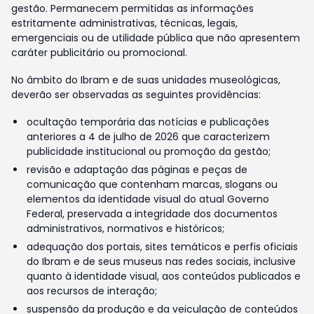
gestão. Permanecem permitidas as informações
estritamente administrativas, técnicas, legais,
emergenciais ou de utilidade pública que não apresentem
caráter publicitário ou promocional.
No âmbito do Ibram e de suas unidades museológicas,
deverão ser observadas as seguintes providências:
ocultação temporária das notícias e publicações
anteriores a 4 de julho de 2026 que caracterizem
publicidade institucional ou promoção da gestão;
revisão e adaptação das páginas e peças de
comunicação que contenham marcas, slogans ou
elementos da identidade visual do atual Governo
Federal, preservada a integridade dos documentos
administrativos, normativos e históricos;
adequação dos portais, sites temáticos e perfis oficiais
do Ibram e de seus museus nas redes sociais, inclusive
quanto à identidade visual, aos conteúdos publicados e
aos recursos de interação;
suspensão da produção e da veiculação de conteúdos