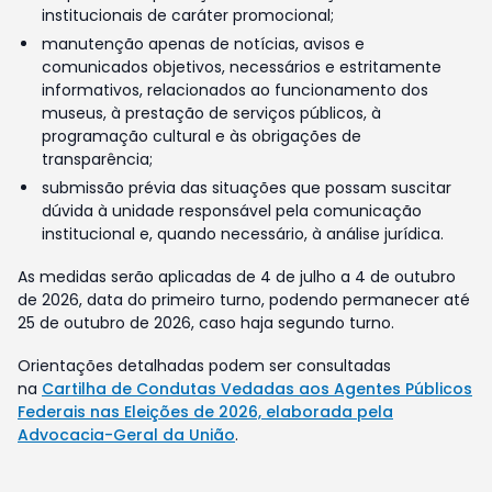
institucionais de caráter promocional;
manutenção apenas de notícias, avisos e
comunicados objetivos, necessários e estritamente
informativos, relacionados ao funcionamento dos
museus, à prestação de serviços públicos, à
programação cultural e às obrigações de
transparência;
submissão prévia das situações que possam suscitar
dúvida à unidade responsável pela comunicação
institucional e, quando necessário, à análise jurídica.
As medidas serão aplicadas de 4 de julho a 4 de outubro
de 2026, data do primeiro turno, podendo permanecer até
25 de outubro de 2026, caso haja segundo turno.
Orientações detalhadas podem ser consultadas
na
Cartilha de Condutas Vedadas aos Agentes Públicos
Federais nas Eleições de 2026, elaborada pela
Advocacia-Geral da União
.