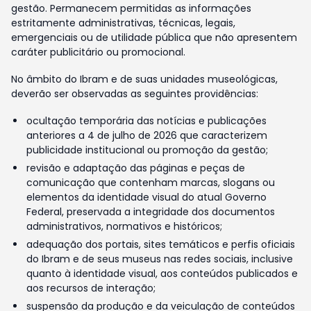
gestão. Permanecem permitidas as informações
estritamente administrativas, técnicas, legais,
emergenciais ou de utilidade pública que não apresentem
caráter publicitário ou promocional.
No âmbito do Ibram e de suas unidades museológicas,
deverão ser observadas as seguintes providências:
ocultação temporária das notícias e publicações
anteriores a 4 de julho de 2026 que caracterizem
publicidade institucional ou promoção da gestão;
revisão e adaptação das páginas e peças de
comunicação que contenham marcas, slogans ou
elementos da identidade visual do atual Governo
Federal, preservada a integridade dos documentos
administrativos, normativos e históricos;
adequação dos portais, sites temáticos e perfis oficiais
do Ibram e de seus museus nas redes sociais, inclusive
quanto à identidade visual, aos conteúdos publicados e
aos recursos de interação;
suspensão da produção e da veiculação de conteúdos