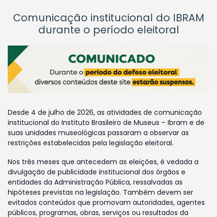
Comunicação institucional do IBRAM
durante o período eleitoral
Desde 4 de julho de 2026, as atividades de comunicação
institucional do Instituto Brasileiro de Museus – Ibram e de
suas unidades museológicas passaram a observar as
restrições estabelecidas pela legislação eleitoral.
Nos três meses que antecedem as eleições, é vedada a
divulgação de publicidade institucional dos órgãos e
entidades da Administração Pública, ressalvadas as
hipóteses previstas na legislação. Também devem ser
evitados conteúdos que promovam autoridades, agentes
públicos, programas, obras, serviços ou resultados da