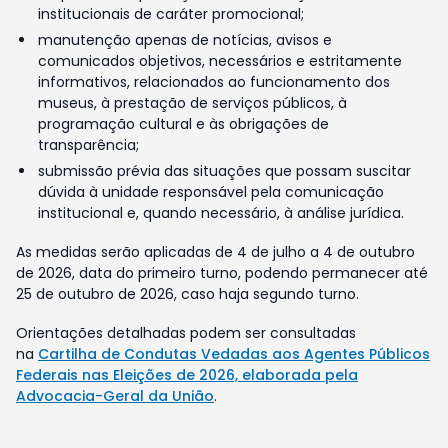
institucionais de caráter promocional;
manutenção apenas de notícias, avisos e
comunicados objetivos, necessários e estritamente
informativos, relacionados ao funcionamento dos
museus, à prestação de serviços públicos, à
programação cultural e às obrigações de
transparência;
submissão prévia das situações que possam suscitar
dúvida à unidade responsável pela comunicação
institucional e, quando necessário, à análise jurídica.
As medidas serão aplicadas de 4 de julho a 4 de outubro
de 2026, data do primeiro turno, podendo permanecer até
25 de outubro de 2026, caso haja segundo turno.
Orientações detalhadas podem ser consultadas
na
Cartilha de Condutas Vedadas aos Agentes Públicos
Federais nas Eleições de 2026, elaborada pela
Advocacia-Geral da União
.