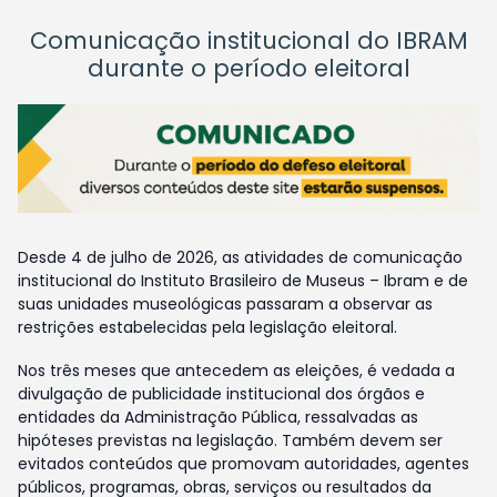
Comunicação institucional do IBRAM
durante o período eleitoral
Desde 4 de julho de 2026, as atividades de comunicação
institucional do Instituto Brasileiro de Museus – Ibram e de
suas unidades museológicas passaram a observar as
restrições estabelecidas pela legislação eleitoral.
Nos três meses que antecedem as eleições, é vedada a
divulgação de publicidade institucional dos órgãos e
entidades da Administração Pública, ressalvadas as
hipóteses previstas na legislação. Também devem ser
evitados conteúdos que promovam autoridades, agentes
públicos, programas, obras, serviços ou resultados da