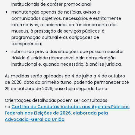
institucionais de caráter promocional;
manutenção apenas de notícias, avisos e
comunicados objetivos, necessários e estritamente
informativos, relacionados ao funcionamento dos
museus, à prestação de serviços públicos, à
programação cultural e às obrigações de
transparência;
submissão prévia das situações que possam suscitar
dúvida à unidade responsável pela comunicação
institucional e, quando necessário, à análise jurídica.
As medidas serão aplicadas de 4 de julho a 4 de outubro
de 2026, data do primeiro turno, podendo permanecer até
25 de outubro de 2026, caso haja segundo turno.
Orientações detalhadas podem ser consultadas
na
Cartilha de Condutas Vedadas aos Agentes Públicos
Federais nas Eleições de 2026, elaborada pela
Advocacia-Geral da União
.