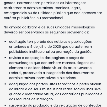
gestão. Permanecem permitidas as informações
estritamente administrativas, técnicas, legais,
emergenciais ou de utilidade pública que não apresentem
caráter publicitário ou promocional.
No âmbito do Ibram e de suas unidades museológicas,
deverão ser observadas as seguintes providências:
ocultação temporária das notícias e publicações
anteriores a 4 de julho de 2026 que caracterizem
publicidade institucional ou promoção da gestão;
revisão e adaptação das páginas e peças de
comunicação que contenham marcas, slogans ou
elementos da identidade visual do atual Governo
Federal, preservada a integridade dos documentos
administrativos, normativos e históricos;
adequação dos portais, sites temáticos e perfis oficiais
do Ibram e de seus museus nas redes sociais, inclusive
quanto à identidade visual, aos conteúdos publicados e
aos recursos de interação;
suspensão da produção e da veiculação de conteúdos