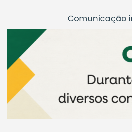
Comunicação ins