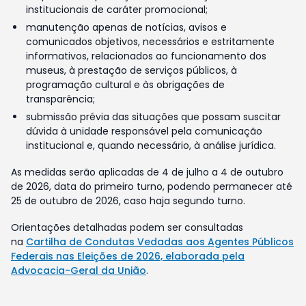
institucionais de caráter promocional;
manutenção apenas de notícias, avisos e
comunicados objetivos, necessários e estritamente
informativos, relacionados ao funcionamento dos
museus, à prestação de serviços públicos, à
programação cultural e às obrigações de
transparência;
submissão prévia das situações que possam suscitar
dúvida à unidade responsável pela comunicação
institucional e, quando necessário, à análise jurídica.
As medidas serão aplicadas de 4 de julho a 4 de outubro
de 2026, data do primeiro turno, podendo permanecer até
25 de outubro de 2026, caso haja segundo turno.
Orientações detalhadas podem ser consultadas
na
Cartilha de Condutas Vedadas aos Agentes Públicos
Federais nas Eleições de 2026, elaborada pela
Advocacia-Geral da União
.