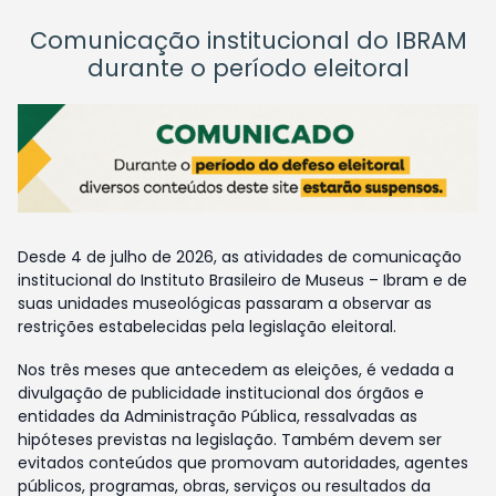
Comunicação institucional do IBRAM
durante o período eleitoral
Desde 4 de julho de 2026, as atividades de comunicação
institucional do Instituto Brasileiro de Museus – Ibram e de
suas unidades museológicas passaram a observar as
restrições estabelecidas pela legislação eleitoral.
Nos três meses que antecedem as eleições, é vedada a
divulgação de publicidade institucional dos órgãos e
entidades da Administração Pública, ressalvadas as
hipóteses previstas na legislação. Também devem ser
evitados conteúdos que promovam autoridades, agentes
públicos, programas, obras, serviços ou resultados da