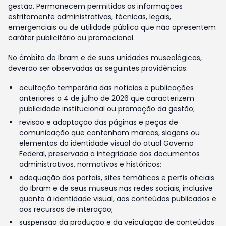
gestão. Permanecem permitidas as informações
estritamente administrativas, técnicas, legais,
emergenciais ou de utilidade pública que não apresentem
caráter publicitário ou promocional.
No âmbito do Ibram e de suas unidades museológicas,
deverão ser observadas as seguintes providências:
ocultação temporária das notícias e publicações
anteriores a 4 de julho de 2026 que caracterizem
publicidade institucional ou promoção da gestão;
revisão e adaptação das páginas e peças de
comunicação que contenham marcas, slogans ou
elementos da identidade visual do atual Governo
Federal, preservada a integridade dos documentos
administrativos, normativos e históricos;
adequação dos portais, sites temáticos e perfis oficiais
do Ibram e de seus museus nas redes sociais, inclusive
quanto à identidade visual, aos conteúdos publicados e
aos recursos de interação;
suspensão da produção e da veiculação de conteúdos