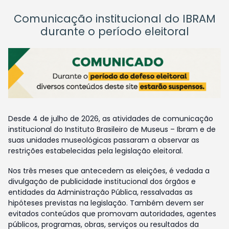
Comunicação institucional do IBRAM
durante o período eleitoral
Desde 4 de julho de 2026, as atividades de comunicação
institucional do Instituto Brasileiro de Museus – Ibram e de
suas unidades museológicas passaram a observar as
restrições estabelecidas pela legislação eleitoral.
Nos três meses que antecedem as eleições, é vedada a
divulgação de publicidade institucional dos órgãos e
entidades da Administração Pública, ressalvadas as
hipóteses previstas na legislação. Também devem ser
evitados conteúdos que promovam autoridades, agentes
públicos, programas, obras, serviços ou resultados da