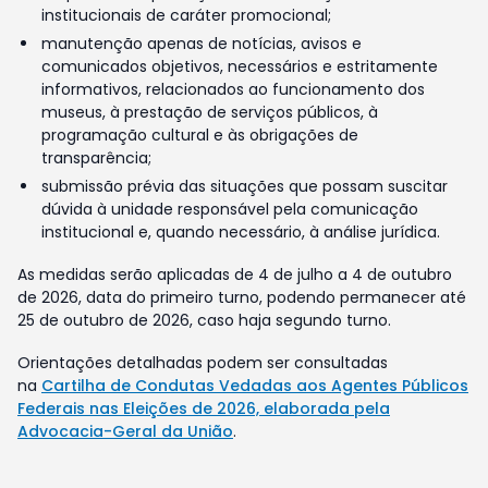
institucionais de caráter promocional;
manutenção apenas de notícias, avisos e
comunicados objetivos, necessários e estritamente
informativos, relacionados ao funcionamento dos
museus, à prestação de serviços públicos, à
programação cultural e às obrigações de
transparência;
submissão prévia das situações que possam suscitar
dúvida à unidade responsável pela comunicação
institucional e, quando necessário, à análise jurídica.
As medidas serão aplicadas de 4 de julho a 4 de outubro
de 2026, data do primeiro turno, podendo permanecer até
25 de outubro de 2026, caso haja segundo turno.
Orientações detalhadas podem ser consultadas
na
Cartilha de Condutas Vedadas aos Agentes Públicos
Federais nas Eleições de 2026, elaborada pela
Advocacia-Geral da União
.