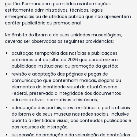
gestão. Permanecem permitidas as informações
estritamente administrativas, técnicas, legais,
emergenciais ou de utilidade pública que não apresentem
caráter publicitário ou promocional.
No âmbito do Ibram e de suas unidades museológicas,
deverão ser observadas as seguintes providências:
ocultação temporária das notícias e publicações
anteriores a 4 de julho de 2026 que caracterizem
publicidade institucional ou promoção da gestão;
revisão e adaptação das páginas e peças de
comunicação que contenham marcas, slogans ou
elementos da identidade visual do atual Governo
Federal, preservada a integridade dos documentos
administrativos, normativos e históricos;
adequação dos portais, sites temáticos e perfis oficiais
do Ibram e de seus museus nas redes sociais, inclusive
quanto à identidade visual, aos conteúdos publicados e
aos recursos de interação;
suspensão da produção e da veiculação de conteúdos