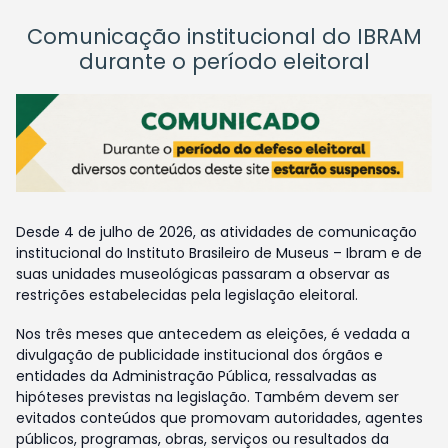
Comunicação institucional do IBRAM
durante o período eleitoral
Desde 4 de julho de 2026, as atividades de comunicação
institucional do Instituto Brasileiro de Museus – Ibram e de
suas unidades museológicas passaram a observar as
restrições estabelecidas pela legislação eleitoral.
Nos três meses que antecedem as eleições, é vedada a
divulgação de publicidade institucional dos órgãos e
entidades da Administração Pública, ressalvadas as
hipóteses previstas na legislação. Também devem ser
evitados conteúdos que promovam autoridades, agentes
públicos, programas, obras, serviços ou resultados da