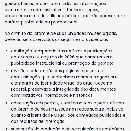
gestão. Permanecem permitidas as informações
estritamente administrativas, técnicas, legais,
emergenciais ou de utilidade pública que não apresentem
caráter publicitário ou promocional.
No âmbito do Ibram e de suas unidades museológicas,
deverão ser observadas as seguintes providências:
ocultação temporária das notícias e publicações
anteriores a 4 de julho de 2026 que caracterizem
publicidade institucional ou promoção da gestão;
revisão e adaptação das páginas e peças de
comunicação que contenham marcas, slogans ou
elementos da identidade visual do atual Governo
Federal, preservada a integridade dos documentos
administrativos, normativos e históricos;
adequação dos portais, sites temáticos e perfis oficiais
do Ibram e de seus museus nas redes sociais, inclusive
quanto à identidade visual, aos conteúdos publicados e
aos recursos de interação;
suspensão da produção e da veiculação de conteúdos