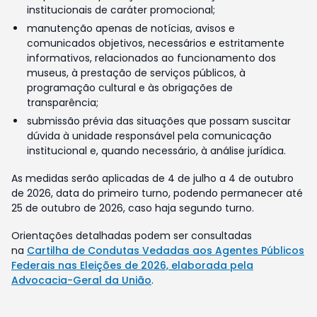
institucionais de caráter promocional;
manutenção apenas de notícias, avisos e
comunicados objetivos, necessários e estritamente
informativos, relacionados ao funcionamento dos
museus, à prestação de serviços públicos, à
programação cultural e às obrigações de
transparência;
submissão prévia das situações que possam suscitar
dúvida à unidade responsável pela comunicação
institucional e, quando necessário, à análise jurídica.
As medidas serão aplicadas de 4 de julho a 4 de outubro
de 2026, data do primeiro turno, podendo permanecer até
25 de outubro de 2026, caso haja segundo turno.
Orientações detalhadas podem ser consultadas
na
Cartilha de Condutas Vedadas aos Agentes Públicos
Federais nas Eleições de 2026, elaborada pela
Advocacia-Geral da União
.