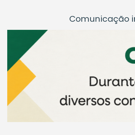
Comunicação ins