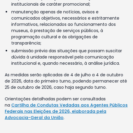
institucionais de caráter promocional;
manutenção apenas de notícias, avisos e
comunicados objetivos, necessários e estritamente
informativos, relacionados ao funcionamento dos
museus, à prestação de serviços públicos, à
programação cultural e às obrigações de
transparência;
submissão prévia das situações que possam suscitar
dúvida à unidade responsável pela comunicação
institucional e, quando necessário, à análise jurídica.
As medidas serão aplicadas de 4 de julho a 4 de outubro
de 2026, data do primeiro turno, podendo permanecer até
25 de outubro de 2026, caso haja segundo turno.
Orientações detalhadas podem ser consultadas
na
Cartilha de Condutas Vedadas aos Agentes Públicos
Federais nas Eleições de 2026, elaborada pela
Advocacia-Geral da União
.