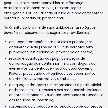
gestão. Permanecem permitidas as informações
estritamente administrativas, técnicas, legais,
emergenciais ou de utilidade pública que não apresentem
caráter publicitário ou promocional.
No âmbito do Ibram e de suas unidades museológicas,
deverão ser observadas as seguintes providências:
ocultação temporária das notícias e publicações
anteriores a 4 de julho de 2026 que caracterizem
publicidade institucional ou promoção da gestão;
revisão e adaptação das páginas e peças de
comunicação que contenham marcas, slogans ou
elementos da identidade visual do atual Governo
Federal, preservada a integridade dos documentos
administrativos, normativos e históricos;
adequação dos portais, sites temáticos e perfis oficiais
do Ibram e de seus museus nas redes sociais, inclusive
quanto à identidade visual, aos conteúdos publicados e
aos recursos de interação;
suspensão da produção e da veiculação de conteúdos