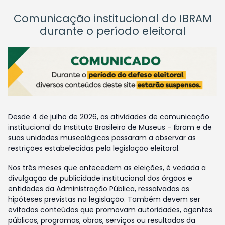
Comunicação institucional do IBRAM
durante o período eleitoral
Desde 4 de julho de 2026, as atividades de comunicação
institucional do Instituto Brasileiro de Museus – Ibram e de
suas unidades museológicas passaram a observar as
restrições estabelecidas pela legislação eleitoral.
Nos três meses que antecedem as eleições, é vedada a
divulgação de publicidade institucional dos órgãos e
entidades da Administração Pública, ressalvadas as
hipóteses previstas na legislação. Também devem ser
evitados conteúdos que promovam autoridades, agentes
públicos, programas, obras, serviços ou resultados da