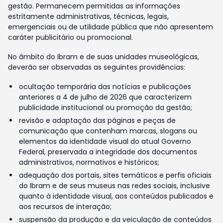
gestão. Permanecem permitidas as informações
estritamente administrativas, técnicas, legais,
emergenciais ou de utilidade pública que não apresentem
caráter publicitário ou promocional.
No âmbito do Ibram e de suas unidades museológicas,
deverão ser observadas as seguintes providências:
ocultação temporária das notícias e publicações
anteriores a 4 de julho de 2026 que caracterizem
publicidade institucional ou promoção da gestão;
revisão e adaptação das páginas e peças de
comunicação que contenham marcas, slogans ou
elementos da identidade visual do atual Governo
Federal, preservada a integridade dos documentos
administrativos, normativos e históricos;
adequação dos portais, sites temáticos e perfis oficiais
do Ibram e de seus museus nas redes sociais, inclusive
quanto à identidade visual, aos conteúdos publicados e
aos recursos de interação;
suspensão da produção e da veiculação de conteúdos