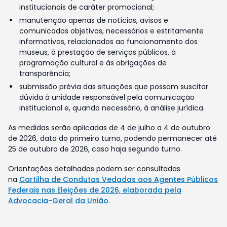
institucionais de caráter promocional;
manutenção apenas de notícias, avisos e
comunicados objetivos, necessários e estritamente
informativos, relacionados ao funcionamento dos
museus, à prestação de serviços públicos, à
programação cultural e às obrigações de
transparência;
submissão prévia das situações que possam suscitar
dúvida à unidade responsável pela comunicação
institucional e, quando necessário, à análise jurídica.
As medidas serão aplicadas de 4 de julho a 4 de outubro
de 2026, data do primeiro turno, podendo permanecer até
25 de outubro de 2026, caso haja segundo turno.
Orientações detalhadas podem ser consultadas
na
Cartilha de Condutas Vedadas aos Agentes Públicos
Federais nas Eleições de 2026, elaborada pela
Advocacia-Geral da União
.