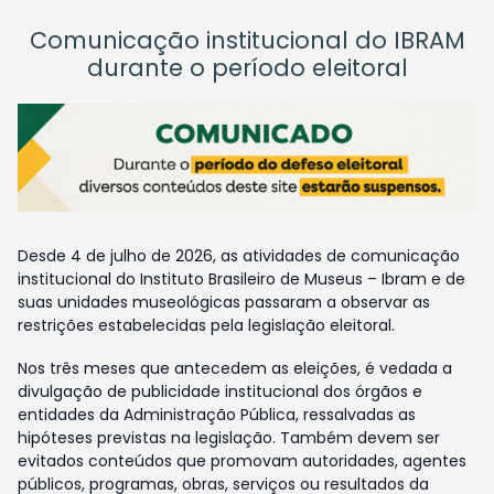
Comunicação institucional do IBRAM
durante o período eleitoral
Desde 4 de julho de 2026, as atividades de comunicação
institucional do Instituto Brasileiro de Museus – Ibram e de
suas unidades museológicas passaram a observar as
restrições estabelecidas pela legislação eleitoral.
Nos três meses que antecedem as eleições, é vedada a
divulgação de publicidade institucional dos órgãos e
entidades da Administração Pública, ressalvadas as
hipóteses previstas na legislação. Também devem ser
evitados conteúdos que promovam autoridades, agentes
públicos, programas, obras, serviços ou resultados da