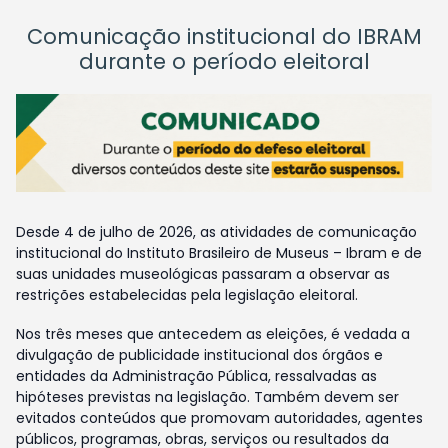
Comunicação institucional do IBRAM
durante o período eleitoral
Desde 4 de julho de 2026, as atividades de comunicação
institucional do Instituto Brasileiro de Museus – Ibram e de
suas unidades museológicas passaram a observar as
restrições estabelecidas pela legislação eleitoral.
Nos três meses que antecedem as eleições, é vedada a
divulgação de publicidade institucional dos órgãos e
entidades da Administração Pública, ressalvadas as
hipóteses previstas na legislação. Também devem ser
evitados conteúdos que promovam autoridades, agentes
públicos, programas, obras, serviços ou resultados da