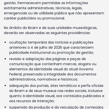
gestão. Permanecem permitidas as informações
estritamente administrativas, técnicas, legais,
emergenciais ou de utilidade pública que não apresentem
caráter publicitário ou promocional.
No âmbito do Ibram e de suas unidades museológicas,
deverão ser observadas as seguintes providências:
ocultação temporária das notícias e publicações
anteriores a 4 de julho de 2026 que caracterizem
publicidade institucional ou promoção da gestão;
revisão e adaptação das páginas e peças de
comunicação que contenham marcas, slogans ou
elementos da identidade visual do atual Governo
Federal, preservada a integridade dos documentos
administrativos, normativos e históricos;
adequação dos portais, sites temáticos e perfis oficiais
do Ibram e de seus museus nas redes sociais, inclusive
quanto à identidade visual, aos conteúdos publicados e
aos recursos de interação;
suspensão da produção e da veiculação de conteúdos