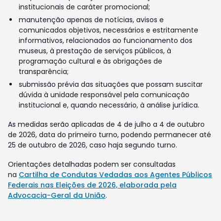
institucionais de caráter promocional;
manutenção apenas de notícias, avisos e
comunicados objetivos, necessários e estritamente
informativos, relacionados ao funcionamento dos
museus, à prestação de serviços públicos, à
programação cultural e às obrigações de
transparência;
submissão prévia das situações que possam suscitar
dúvida à unidade responsável pela comunicação
institucional e, quando necessário, à análise jurídica.
As medidas serão aplicadas de 4 de julho a 4 de outubro
de 2026, data do primeiro turno, podendo permanecer até
25 de outubro de 2026, caso haja segundo turno.
Orientações detalhadas podem ser consultadas
na
Cartilha de Condutas Vedadas aos Agentes Públicos
Federais nas Eleições de 2026, elaborada pela
Advocacia-Geral da União
.