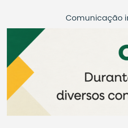
Comunicação ins