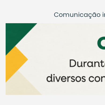
Comunicação ins