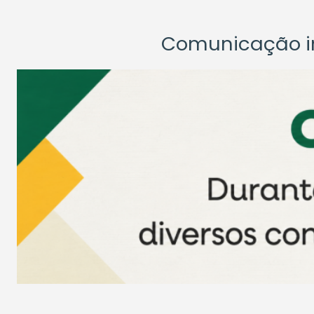
Comunicação ins