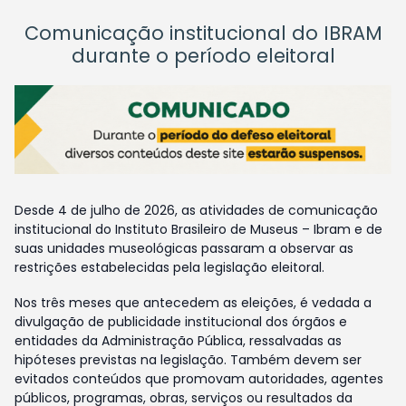
Comunicação institucional do IBRAM
durante o período eleitoral
Desde 4 de julho de 2026, as atividades de comunicação
institucional do Instituto Brasileiro de Museus – Ibram e de
suas unidades museológicas passaram a observar as
restrições estabelecidas pela legislação eleitoral.
Nos três meses que antecedem as eleições, é vedada a
divulgação de publicidade institucional dos órgãos e
entidades da Administração Pública, ressalvadas as
hipóteses previstas na legislação. Também devem ser
evitados conteúdos que promovam autoridades, agentes
públicos, programas, obras, serviços ou resultados da