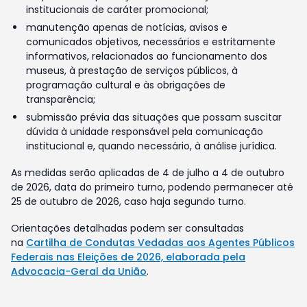
institucionais de caráter promocional;
manutenção apenas de notícias, avisos e
comunicados objetivos, necessários e estritamente
informativos, relacionados ao funcionamento dos
museus, à prestação de serviços públicos, à
programação cultural e às obrigações de
transparência;
submissão prévia das situações que possam suscitar
dúvida à unidade responsável pela comunicação
institucional e, quando necessário, à análise jurídica.
As medidas serão aplicadas de 4 de julho a 4 de outubro
de 2026, data do primeiro turno, podendo permanecer até
25 de outubro de 2026, caso haja segundo turno.
Orientações detalhadas podem ser consultadas
na
Cartilha de Condutas Vedadas aos Agentes Públicos
Federais nas Eleições de 2026, elaborada pela
Advocacia-Geral da União
.