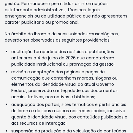
gestão. Permanecem permitidas as informações
estritamente administrativas, técnicas, legais,
emergenciais ou de utilidade pública que não apresentem
caráter publicitário ou promocional.
No âmbito do Ibram e de suas unidades museológicas,
deverão ser observadas as seguintes providências:
ocultação temporária das notícias e publicações
anteriores a 4 de julho de 2026 que caracterizem
publicidade institucional ou promoção da gestão;
revisão e adaptação das páginas e peças de
comunicação que contenham marcas, slogans ou
elementos da identidade visual do atual Governo
Federal, preservada a integridade dos documentos
administrativos, normativos e históricos;
adequação dos portais, sites temáticos e perfis oficiais
do Ibram e de seus museus nas redes sociais, inclusive
quanto à identidade visual, aos conteúdos publicados e
aos recursos de interação;
suspensão da produção e da veiculação de conteúdos