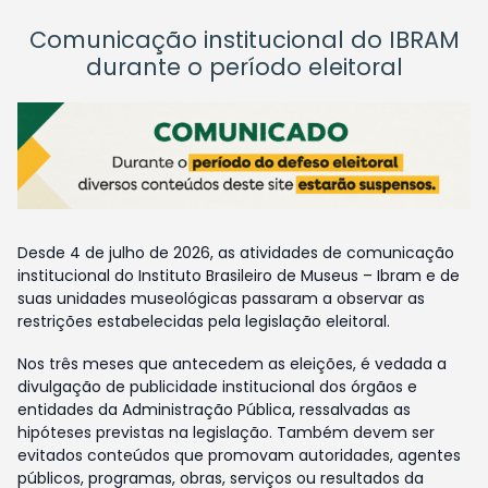
Comunicação institucional do IBRAM
durante o período eleitoral
Desde 4 de julho de 2026, as atividades de comunicação
institucional do Instituto Brasileiro de Museus – Ibram e de
suas unidades museológicas passaram a observar as
restrições estabelecidas pela legislação eleitoral.
Nos três meses que antecedem as eleições, é vedada a
divulgação de publicidade institucional dos órgãos e
entidades da Administração Pública, ressalvadas as
hipóteses previstas na legislação. Também devem ser
evitados conteúdos que promovam autoridades, agentes
públicos, programas, obras, serviços ou resultados da