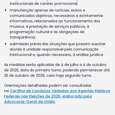
institucionais de caráter promocional;
manutenção apenas de notícias, avisos e
comunicados objetivos, necessários e estritamente
informativos, relacionados ao funcionamento dos
museus, à prestação de serviços públicos, à
programação cultural e às obrigações de
transparência;
submissão prévia das situações que possam suscitar
dúvida à unidade responsável pela comunicação
institucional e, quando necessário, à análise jurídica.
As medidas serão aplicadas de 4 de julho a 4 de outubro
de 2026, data do primeiro turno, podendo permanecer até
25 de outubro de 2026, caso haja segundo turno.
Orientações detalhadas podem ser consultadas
na
Cartilha de Condutas Vedadas aos Agentes Públicos
Federais nas Eleições de 2026, elaborada pela
Advocacia-Geral da União
.