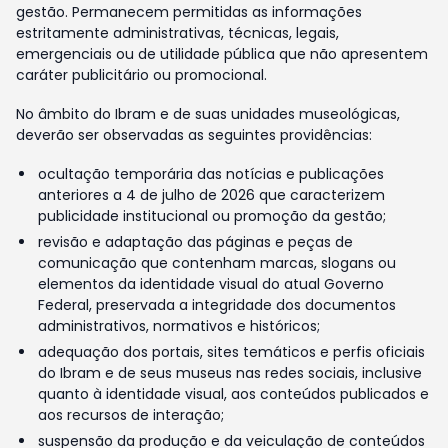
gestão. Permanecem permitidas as informações
estritamente administrativas, técnicas, legais,
emergenciais ou de utilidade pública que não apresentem
caráter publicitário ou promocional.
No âmbito do Ibram e de suas unidades museológicas,
deverão ser observadas as seguintes providências:
ocultação temporária das notícias e publicações
anteriores a 4 de julho de 2026 que caracterizem
publicidade institucional ou promoção da gestão;
revisão e adaptação das páginas e peças de
comunicação que contenham marcas, slogans ou
elementos da identidade visual do atual Governo
Federal, preservada a integridade dos documentos
administrativos, normativos e históricos;
adequação dos portais, sites temáticos e perfis oficiais
do Ibram e de seus museus nas redes sociais, inclusive
quanto à identidade visual, aos conteúdos publicados e
aos recursos de interação;
suspensão da produção e da veiculação de conteúdos