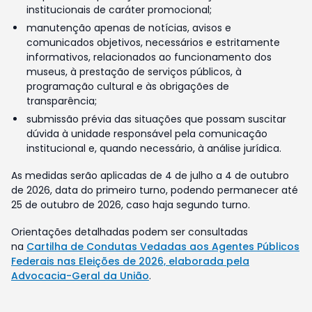
institucionais de caráter promocional;
manutenção apenas de notícias, avisos e
comunicados objetivos, necessários e estritamente
informativos, relacionados ao funcionamento dos
museus, à prestação de serviços públicos, à
programação cultural e às obrigações de
transparência;
submissão prévia das situações que possam suscitar
dúvida à unidade responsável pela comunicação
institucional e, quando necessário, à análise jurídica.
As medidas serão aplicadas de 4 de julho a 4 de outubro
de 2026, data do primeiro turno, podendo permanecer até
25 de outubro de 2026, caso haja segundo turno.
Orientações detalhadas podem ser consultadas
na
Cartilha de Condutas Vedadas aos Agentes Públicos
Federais nas Eleições de 2026, elaborada pela
Advocacia-Geral da União
.