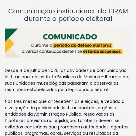
Comunicação institucional do IBRAM
durante o período eleitoral
Desde 4 de julho de 2026, as atividades de comunicação
institucional do Instituto Brasileiro de Museus – Ibram e de
suas unidades museológicas passaram a observar as
restrições estabelecidas pela legislação eleitoral.
Nos três meses que antecedem as eleições, é vedada a
divulgação de publicidade institucional dos órgãos e
entidades da Administração Pública, ressalvadas as
hipóteses previstas na legislação. Também devem ser
evitados conteúdos que promovam autoridades, agentes
públicos, programas, obras, serviços ou resultados da