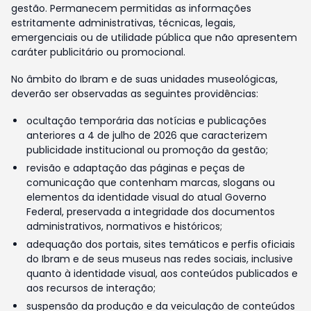
gestão. Permanecem permitidas as informações
estritamente administrativas, técnicas, legais,
emergenciais ou de utilidade pública que não apresentem
caráter publicitário ou promocional.
No âmbito do Ibram e de suas unidades museológicas,
deverão ser observadas as seguintes providências:
ocultação temporária das notícias e publicações
anteriores a 4 de julho de 2026 que caracterizem
publicidade institucional ou promoção da gestão;
revisão e adaptação das páginas e peças de
comunicação que contenham marcas, slogans ou
elementos da identidade visual do atual Governo
Federal, preservada a integridade dos documentos
administrativos, normativos e históricos;
adequação dos portais, sites temáticos e perfis oficiais
do Ibram e de seus museus nas redes sociais, inclusive
quanto à identidade visual, aos conteúdos publicados e
aos recursos de interação;
suspensão da produção e da veiculação de conteúdos