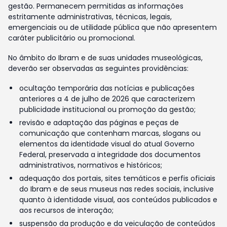
gestão. Permanecem permitidas as informações
estritamente administrativas, técnicas, legais,
emergenciais ou de utilidade pública que não apresentem
caráter publicitário ou promocional.
No âmbito do Ibram e de suas unidades museológicas,
deverão ser observadas as seguintes providências:
ocultação temporária das notícias e publicações
anteriores a 4 de julho de 2026 que caracterizem
publicidade institucional ou promoção da gestão;
revisão e adaptação das páginas e peças de
comunicação que contenham marcas, slogans ou
elementos da identidade visual do atual Governo
Federal, preservada a integridade dos documentos
administrativos, normativos e históricos;
adequação dos portais, sites temáticos e perfis oficiais
do Ibram e de seus museus nas redes sociais, inclusive
quanto à identidade visual, aos conteúdos publicados e
aos recursos de interação;
suspensão da produção e da veiculação de conteúdos