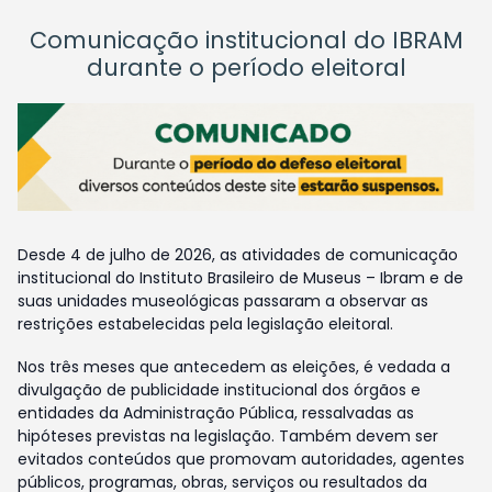
Comunicação institucional do IBRAM
durante o período eleitoral
Desde 4 de julho de 2026, as atividades de comunicação
institucional do Instituto Brasileiro de Museus – Ibram e de
suas unidades museológicas passaram a observar as
restrições estabelecidas pela legislação eleitoral.
Nos três meses que antecedem as eleições, é vedada a
divulgação de publicidade institucional dos órgãos e
entidades da Administração Pública, ressalvadas as
hipóteses previstas na legislação. Também devem ser
evitados conteúdos que promovam autoridades, agentes
públicos, programas, obras, serviços ou resultados da