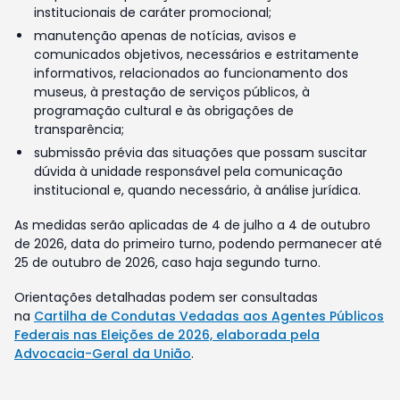
institucionais de caráter promocional;
manutenção apenas de notícias, avisos e
comunicados objetivos, necessários e estritamente
informativos, relacionados ao funcionamento dos
museus, à prestação de serviços públicos, à
programação cultural e às obrigações de
transparência;
submissão prévia das situações que possam suscitar
dúvida à unidade responsável pela comunicação
institucional e, quando necessário, à análise jurídica.
As medidas serão aplicadas de 4 de julho a 4 de outubro
de 2026, data do primeiro turno, podendo permanecer até
25 de outubro de 2026, caso haja segundo turno.
Orientações detalhadas podem ser consultadas
na
Cartilha de Condutas Vedadas aos Agentes Públicos
Federais nas Eleições de 2026, elaborada pela
Advocacia-Geral da União
.