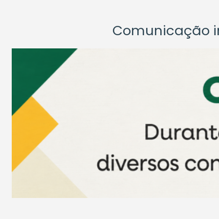
Comunicação ins