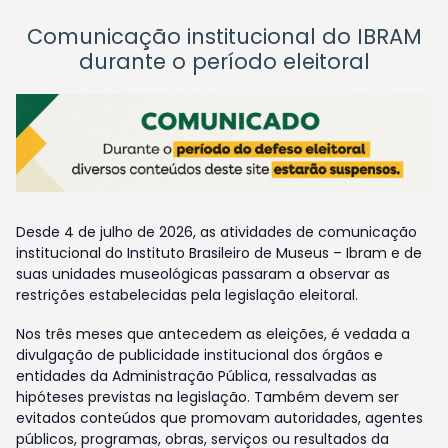
Comunicação institucional do IBRAM
durante o período eleitoral
Desde 4 de julho de 2026, as atividades de comunicação
institucional do Instituto Brasileiro de Museus – Ibram e de
suas unidades museológicas passaram a observar as
restrições estabelecidas pela legislação eleitoral.
Nos três meses que antecedem as eleições, é vedada a
divulgação de publicidade institucional dos órgãos e
entidades da Administração Pública, ressalvadas as
hipóteses previstas na legislação. Também devem ser
evitados conteúdos que promovam autoridades, agentes
públicos, programas, obras, serviços ou resultados da