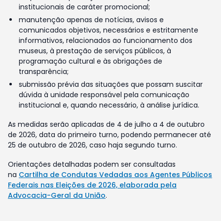
institucionais de caráter promocional;
manutenção apenas de notícias, avisos e
comunicados objetivos, necessários e estritamente
informativos, relacionados ao funcionamento dos
museus, à prestação de serviços públicos, à
programação cultural e às obrigações de
transparência;
submissão prévia das situações que possam suscitar
dúvida à unidade responsável pela comunicação
institucional e, quando necessário, à análise jurídica.
As medidas serão aplicadas de 4 de julho a 4 de outubro
de 2026, data do primeiro turno, podendo permanecer até
25 de outubro de 2026, caso haja segundo turno.
Orientações detalhadas podem ser consultadas
na
Cartilha de Condutas Vedadas aos Agentes Públicos
Federais nas Eleições de 2026, elaborada pela
Advocacia-Geral da União
.