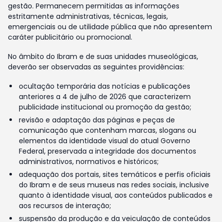
gestão. Permanecem permitidas as informações
estritamente administrativas, técnicas, legais,
emergenciais ou de utilidade pública que não apresentem
caráter publicitário ou promocional.
No âmbito do Ibram e de suas unidades museológicas,
deverão ser observadas as seguintes providências:
ocultação temporária das notícias e publicações
anteriores a 4 de julho de 2026 que caracterizem
publicidade institucional ou promoção da gestão;
revisão e adaptação das páginas e peças de
comunicação que contenham marcas, slogans ou
elementos da identidade visual do atual Governo
Federal, preservada a integridade dos documentos
administrativos, normativos e históricos;
adequação dos portais, sites temáticos e perfis oficiais
do Ibram e de seus museus nas redes sociais, inclusive
quanto à identidade visual, aos conteúdos publicados e
aos recursos de interação;
suspensão da produção e da veiculação de conteúdos