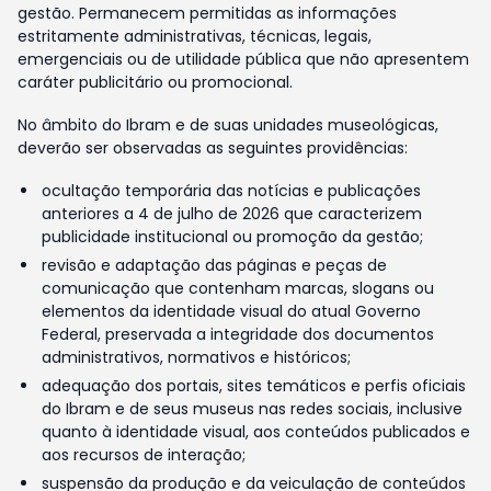
gestão. Permanecem permitidas as informações
estritamente administrativas, técnicas, legais,
emergenciais ou de utilidade pública que não apresentem
caráter publicitário ou promocional.
No âmbito do Ibram e de suas unidades museológicas,
deverão ser observadas as seguintes providências:
ocultação temporária das notícias e publicações
anteriores a 4 de julho de 2026 que caracterizem
publicidade institucional ou promoção da gestão;
revisão e adaptação das páginas e peças de
comunicação que contenham marcas, slogans ou
elementos da identidade visual do atual Governo
Federal, preservada a integridade dos documentos
administrativos, normativos e históricos;
adequação dos portais, sites temáticos e perfis oficiais
do Ibram e de seus museus nas redes sociais, inclusive
quanto à identidade visual, aos conteúdos publicados e
aos recursos de interação;
suspensão da produção e da veiculação de conteúdos