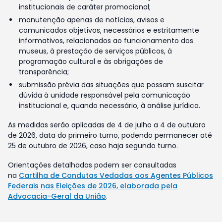
institucionais de caráter promocional;
manutenção apenas de notícias, avisos e
comunicados objetivos, necessários e estritamente
informativos, relacionados ao funcionamento dos
museus, à prestação de serviços públicos, à
programação cultural e às obrigações de
transparência;
submissão prévia das situações que possam suscitar
dúvida à unidade responsável pela comunicação
institucional e, quando necessário, à análise jurídica.
As medidas serão aplicadas de 4 de julho a 4 de outubro
de 2026, data do primeiro turno, podendo permanecer até
25 de outubro de 2026, caso haja segundo turno.
Orientações detalhadas podem ser consultadas
na
Cartilha de Condutas Vedadas aos Agentes Públicos
Federais nas Eleições de 2026, elaborada pela
Advocacia-Geral da União
.