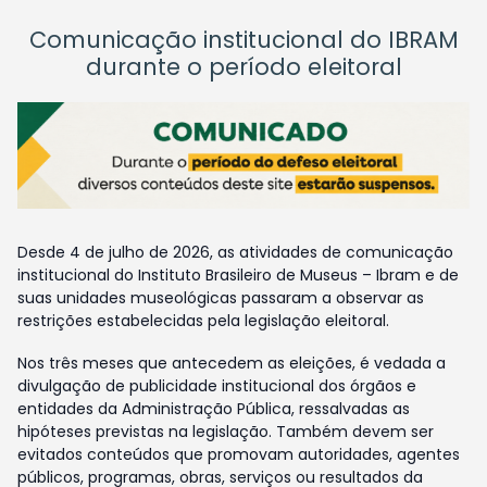
Comunicação institucional do IBRAM
durante o período eleitoral
Desde 4 de julho de 2026, as atividades de comunicação
institucional do Instituto Brasileiro de Museus – Ibram e de
suas unidades museológicas passaram a observar as
restrições estabelecidas pela legislação eleitoral.
Nos três meses que antecedem as eleições, é vedada a
divulgação de publicidade institucional dos órgãos e
entidades da Administração Pública, ressalvadas as
hipóteses previstas na legislação. Também devem ser
evitados conteúdos que promovam autoridades, agentes
públicos, programas, obras, serviços ou resultados da