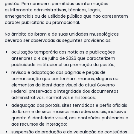
gestão. Permanecem permitidas as informações
estritamente administrativas, técnicas, legais,
emergenciais ou de utilidade pública que não apresentem
caráter publicitário ou promocional.
No âmbito do Ibram e de suas unidades museológicas,
deverão ser observadas as seguintes providências:
ocultação temporária das notícias e publicações
anteriores a 4 de julho de 2026 que caracterizem
publicidade institucional ou promoção da gestão;
revisão e adaptação das páginas e peças de
comunicação que contenham marcas, slogans ou
elementos da identidade visual do atual Governo
Federal, preservada a integridade dos documentos
administrativos, normativos e históricos;
adequação dos portais, sites temáticos e perfis oficiais
do Ibram e de seus museus nas redes sociais, inclusive
quanto à identidade visual, aos conteúdos publicados e
aos recursos de interação;
suspensão da produção e da veiculação de conteúdos