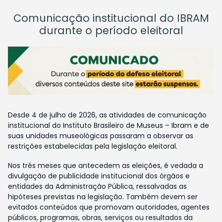
Comunicação institucional do IBRAM
durante o período eleitoral
Desde 4 de julho de 2026, as atividades de comunicação
institucional do Instituto Brasileiro de Museus – Ibram e de
suas unidades museológicas passaram a observar as
restrições estabelecidas pela legislação eleitoral.
Nos três meses que antecedem as eleições, é vedada a
divulgação de publicidade institucional dos órgãos e
entidades da Administração Pública, ressalvadas as
hipóteses previstas na legislação. Também devem ser
evitados conteúdos que promovam autoridades, agentes
públicos, programas, obras, serviços ou resultados da