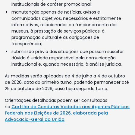
institucionais de caráter promocional;
manutenção apenas de notícias, avisos e
comunicados objetivos, necessários e estritamente
informativos, relacionados ao funcionamento dos
museus, à prestação de serviços públicos, à
programação cultural e às obrigações de
transparência;
submissão prévia das situações que possam suscitar
dúvida à unidade responsável pela comunicação
institucional e, quando necessário, à análise jurídica.
As medidas serão aplicadas de 4 de julho a 4 de outubro
de 2026, data do primeiro turno, podendo permanecer até
25 de outubro de 2026, caso haja segundo turno.
Orientações detalhadas podem ser consultadas
na
Cartilha de Condutas Vedadas aos Agentes Públicos
Federais nas Eleições de 2026, elaborada pela
Advocacia-Geral da União
.