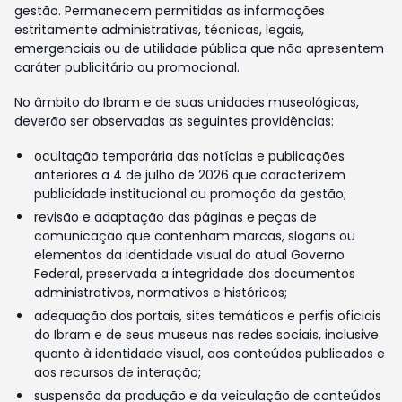
gestão. Permanecem permitidas as informações
estritamente administrativas, técnicas, legais,
emergenciais ou de utilidade pública que não apresentem
caráter publicitário ou promocional.
No âmbito do Ibram e de suas unidades museológicas,
deverão ser observadas as seguintes providências:
ocultação temporária das notícias e publicações
anteriores a 4 de julho de 2026 que caracterizem
publicidade institucional ou promoção da gestão;
revisão e adaptação das páginas e peças de
comunicação que contenham marcas, slogans ou
elementos da identidade visual do atual Governo
Federal, preservada a integridade dos documentos
administrativos, normativos e históricos;
adequação dos portais, sites temáticos e perfis oficiais
do Ibram e de seus museus nas redes sociais, inclusive
quanto à identidade visual, aos conteúdos publicados e
aos recursos de interação;
suspensão da produção e da veiculação de conteúdos