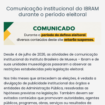
Comunicação institucional do IBRAM
durante o período eleitoral
Desde 4 de julho de 2026, as atividades de comunicação
institucional do Instituto Brasileiro de Museus – Ibram e de
suas unidades museológicas passaram a observar as
restrições estabelecidas pela legislação eleitoral.
Nos três meses que antecedem as eleições, é vedada a
divulgação de publicidade institucional dos órgãos e
entidades da Administração Pública, ressalvadas as
hipóteses previstas na legislação. Também devem ser
evitados conteúdos que promovam autoridades, agentes
públicos, programas, obras, serviços ou resultados da