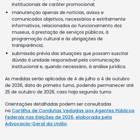
institucionais de caráter promocional;
manutenção apenas de notícias, avisos e
comunicados objetivos, necessários e estritamente
informativos, relacionados ao funcionamento dos
museus, à prestação de serviços públicos, à
programação cultural e às obrigações de
transparência;
submissão prévia das situações que possam suscitar
dúvida à unidade responsável pela comunicação
institucional e, quando necessário, à análise jurídica.
As medidas serão aplicadas de 4 de julho a 4 de outubro
de 2026, data do primeiro turno, podendo permanecer até
25 de outubro de 2026, caso haja segundo turno.
Orientações detalhadas podem ser consultadas
na
Cartilha de Condutas Vedadas aos Agentes Públicos
Federais nas Eleições de 2026, elaborada pela
Advocacia-Geral da União
.